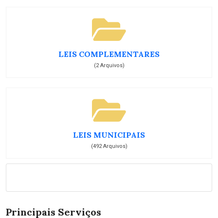
LEIS COMPLEMENTARES
(2 Arquivos)
LEIS MUNICIPAIS
(492 Arquivos)
Principais Serviços