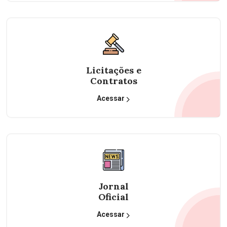
Licitações e
Contratos
Acessar
Jornal
Oficial
Acessar