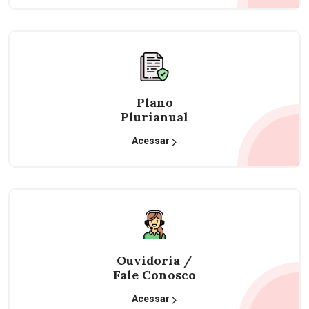
Plano
Plurianual
Acessar
Ouvidoria /
Fale Conosco
Acessar