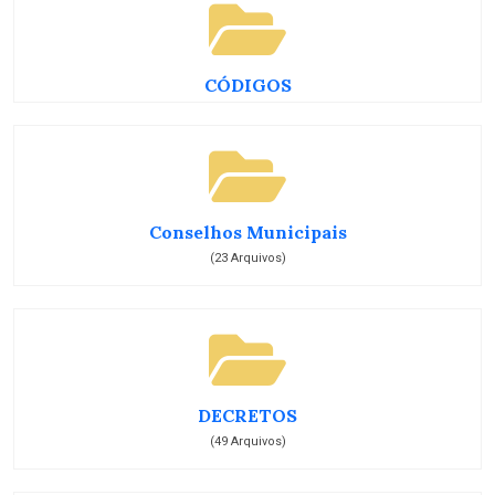
CÓDIGOS
Conselhos Municipais
(23 Arquivos)
DECRETOS
(49 Arquivos)