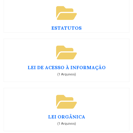
ESTATUTOS
LEI DE ACESSO À INFORMAÇÃO
(1 Arquivos)
LEI ORGÂNICA
(1 Arquivos)