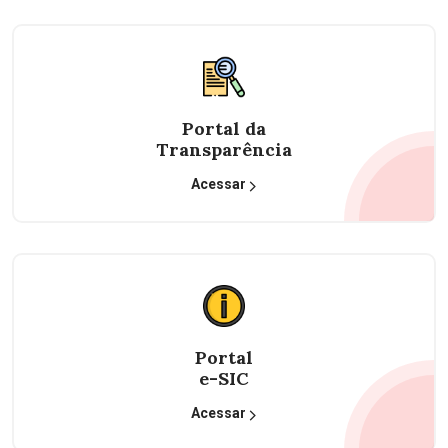
Portal da
Transparência
Acessar
Portal
e-SIC
Acessar