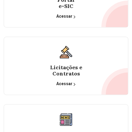
e-SIC
Acessar
Licitações e
Contratos
Acessar