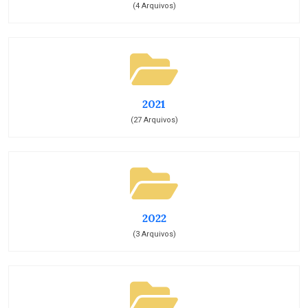
(4 Arquivos)
2021
(27 Arquivos)
2022
(3 Arquivos)