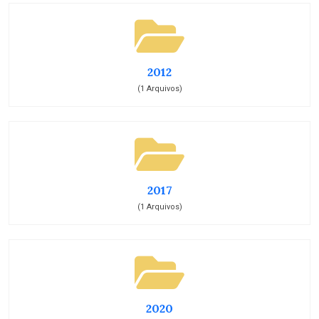
2012
(1 Arquivos)
2017
(1 Arquivos)
2020