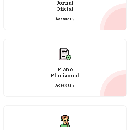
Jornal
Oficial
Acessar
Plano
Plurianual
Acessar