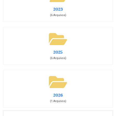
2023
(6 Arquivos)
2025
(6 Arquivos)
2026
(1 Arquivos)