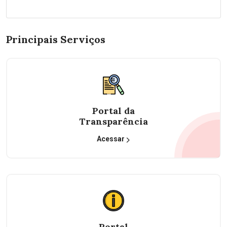
Principais Serviços
Portal da
Transparência
Acessar
Portal