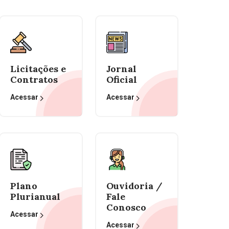
Licitações e
Jornal
Contratos
Oficial
Acessar
Acessar
Plano
Ouvidoria /
Plurianual
Fale
Conosco
Acessar
Acessar