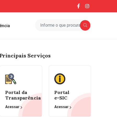
ência
Principais Serviços
Portal da
Portal
Transparência
e-SIC
Acessar
Acessar