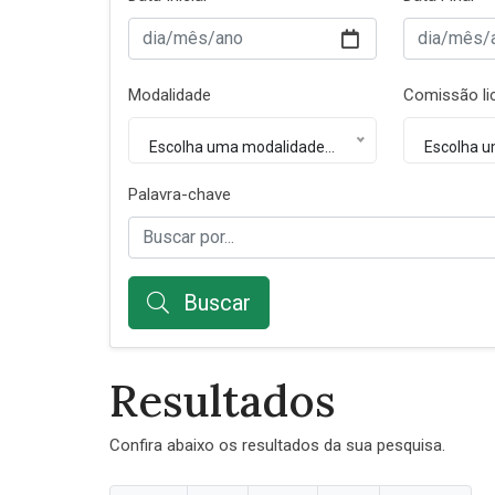
Modalidade
Comissão lic
Escolha uma modalidade...
Escolha u
Palavra-chave
Buscar
Resultados
Confira abaixo os resultados da sua pesquisa.