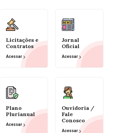
Licitações e
Jornal
Contratos
Oficial
Acessar
Acessar
Plano
Ouvidoria /
Plurianual
Fale
Conosco
Acessar
Acessar