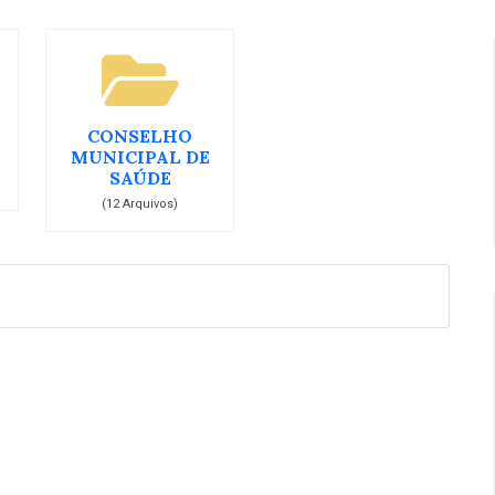
CONSELHO
MUNICIPAL DE
SAÚDE
(12 Arquivos)