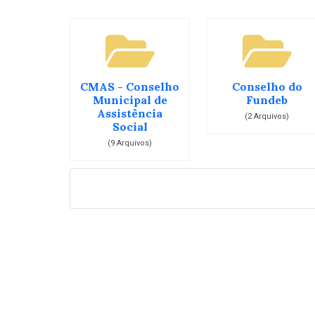
CMAS - Conselho
Conselho do
Municipal de
Fundeb
Assistência
(2 Arquivos)
Social
(9 Arquivos)