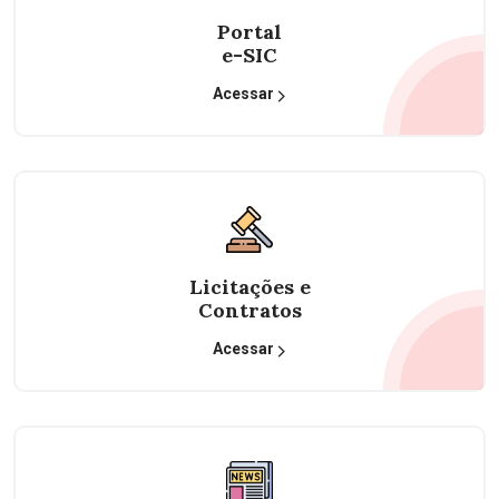
Portal
e-SIC
Acessar
Licitações e
Contratos
Acessar