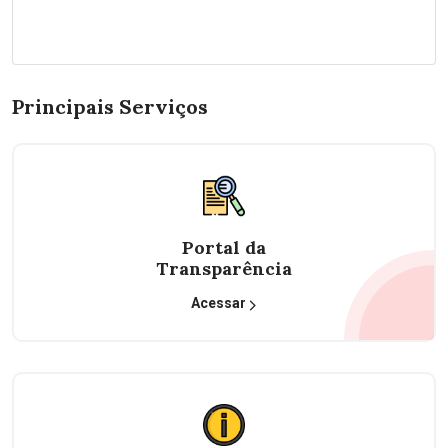
Principais Serviços
Portal da
Transparência
Acessar