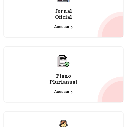
Jornal
Oficial
Acessar
Plano
Plurianual
Acessar