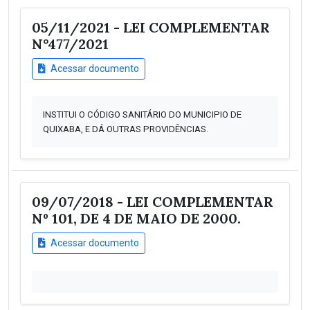
05/11/2021 - LEI COMPLEMENTAR
N°477/2021
Acessar documento
INSTITUI O CÓDIGO SANITÁRIO DO MUNICIPIO DE
QUIXABA, E DÁ OUTRAS PROVIDÊNCIAS.
09/07/2018 - LEI COMPLEMENTAR
Nº 101, DE 4 DE MAIO DE 2000.
Acessar documento