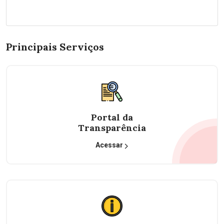
Principais Serviços
Portal da
Transparência
Acessar