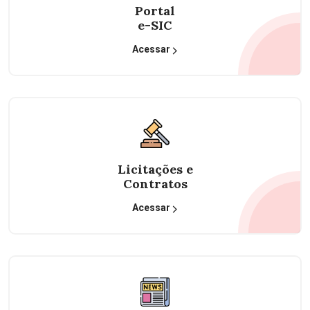
Portal
e-SIC
Acessar
Licitações e
Contratos
Acessar