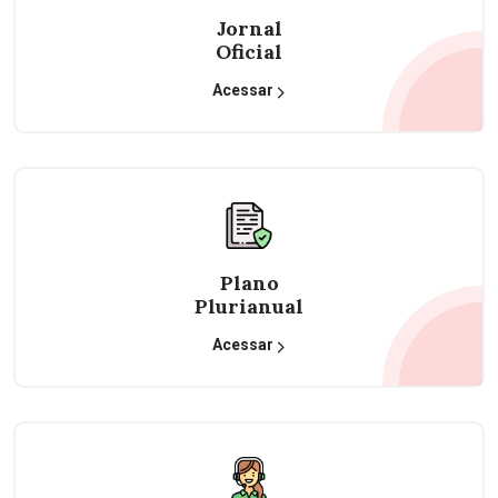
Jornal
Oficial
Acessar
Plano
Plurianual
Acessar