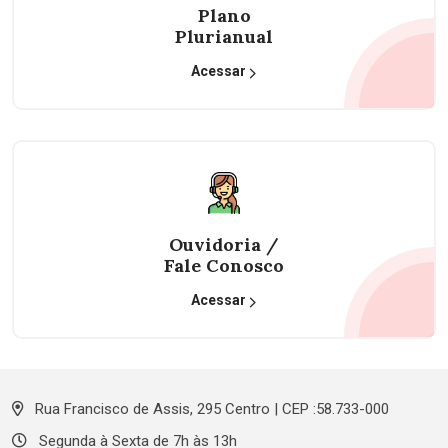
Plano
Plurianual
Acessar
Ouvidoria /
Fale Conosco
Acessar
Rua Francisco de Assis, 295 Centro | CEP :58.733-000
Segunda à Sexta de 7h às 13h