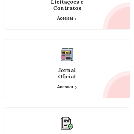
Licitações e
Contratos
Acessar
Jornal
Oficial
Acessar