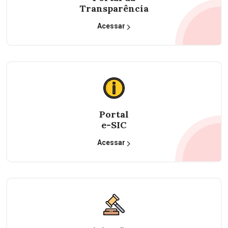
Transparência
Acessar
Portal
e-SIC
Acessar