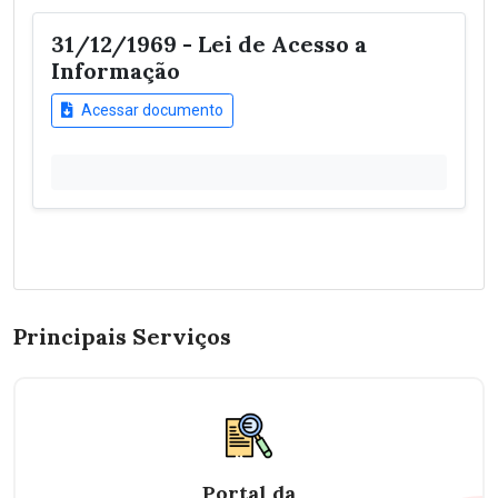
31/12/1969 - Lei de Acesso a
Informação
Acessar documento
Principais Serviços
Portal da