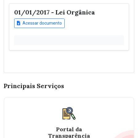
01/01/2017 - Lei Orgânica
Acessar documento
Principais Serviços
Portal da
Transparência