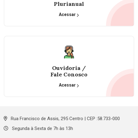
Plurianual
Acessar
Ouvidoria /
Fale Conosco
Acessar
Rua Francisco de Assis, 295 Centro | CEP :58.733-000
Segunda à Sexta de 7h às 13h