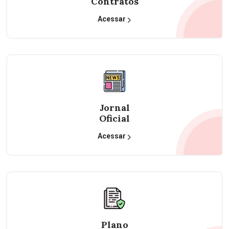
Contratos
Acessar
Jornal
Oficial
Acessar
Plano