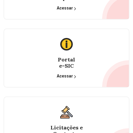
Acessar
Portal
e-SIC
Acessar
Licitações e