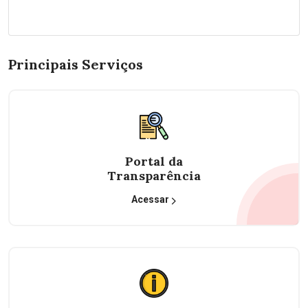
Principais Serviços
Portal da
Transparência
Acessar