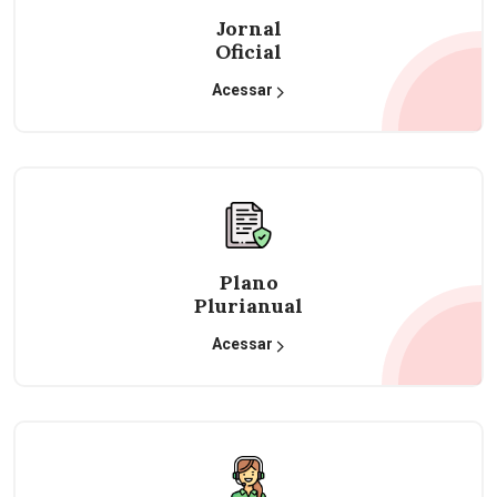
Jornal
Oficial
Acessar
Plano
Plurianual
Acessar