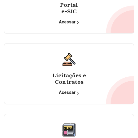
Portal
e-SIC
Acessar
Licitações e
Contratos
Acessar