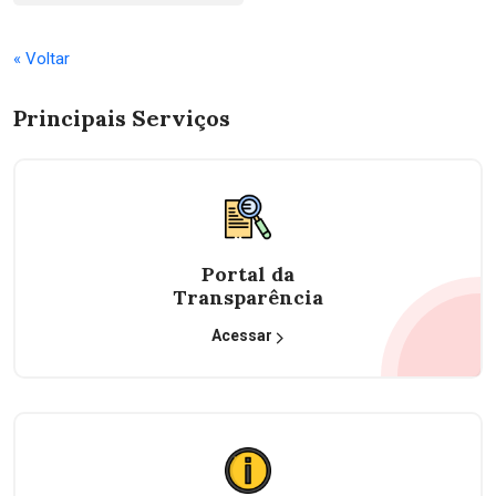
« Voltar
Principais Serviços
Portal da
Transparência
Acessar