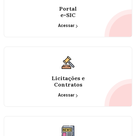
Portal
e-SIC
Acessar
Licitações e
Contratos
Acessar