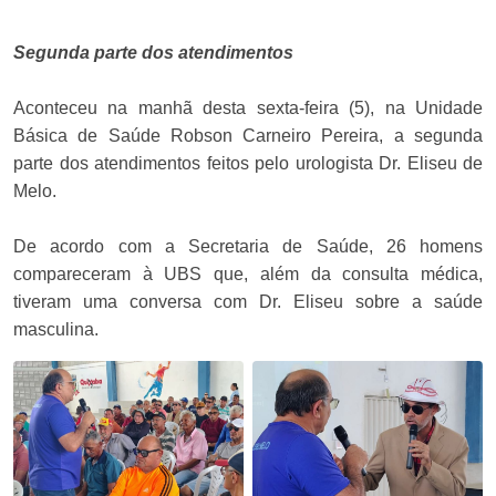
Segunda parte dos atendimentos
Aconteceu na manhã desta sexta-feira (5), na Unidade
Básica de Saúde Robson Carneiro Pereira, a segunda
parte dos atendimentos feitos pelo urologista Dr. Eliseu de
Melo.
De acordo com a Secretaria de Saúde, 26 homens
compareceram à UBS que, além da consulta médica,
tiveram uma conversa com Dr. Eliseu sobre a saúde
masculina.