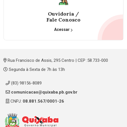
Ouvidoria /
Fale Conosco
Acessar
Rua Francisco de Assis, 295 Centro | CEP :58.733-000
Segunda à Sexta de 7h às 13h
(83) 98156-8089
comunicacao@quixaba.pb.gov.br
CNPJ:
08.881.567/0001-26