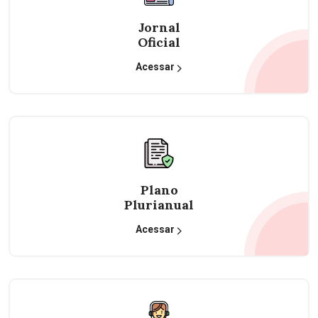
Jornal
Oficial
Acessar
Plano
Plurianual
Acessar