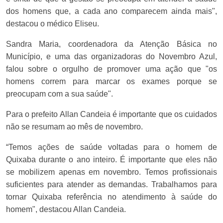
dos homens que, a cada ano comparecem ainda mais",
destacou o médico Eliseu.
Sandra Maria, coordenadora da Atenção Básica no
Município, e uma das organizadoras do Novembro Azul,
falou sobre o orgulho de promover uma ação que "os
homens correm para marcar os exames porque se
preocupam com a sua saúde".
Para o prefeito Allan Candeia é importante que os cuidados
não se resumam ao mês de novembro.
“Temos ações de saúde voltadas para o homem de
Quixaba durante o ano inteiro. É importante que eles não
se mobilizem apenas em novembro. Temos profissionais
suficientes para atender as demandas. Trabalhamos para
tornar Quixaba referência no atendimento à saúde do
homem", destacou Allan Candeia.