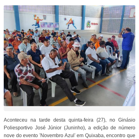
Aconteceu na tarde desta quinta-feira (27), no Ginásio
Poliesportivo José Júnior (Juninho), a edição de número
nove do evento 'Novembro Azul' em Quixaba, encontro que