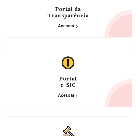
Portal da
Transparência
Acessar
Portal
e-SIC
Acessar