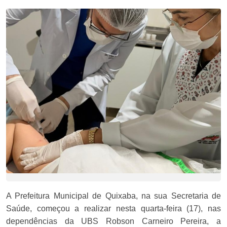
A Prefeitura Municipal de Quixaba, na sua Secretaria de
Saúde, começou a realizar nesta quarta-feira (17), nas
dependências da UBS Robson Carneiro Pereira, a