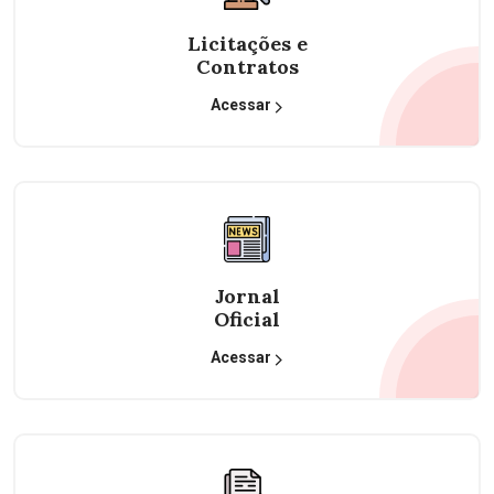
Licitações e
Contratos
Acessar
Jornal
Oficial
Acessar