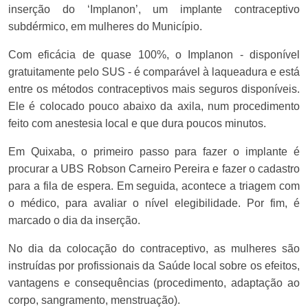
inserção do ‘Implanon’, um implante contraceptivo
subdérmico, em mulheres do Município.
Com eficácia de quase 100%, o Implanon - disponível
gratuitamente pelo SUS - é comparável à laqueadura e está
entre os métodos contraceptivos mais seguros disponíveis.
Ele é colocado pouco abaixo da axila, num procedimento
feito com anestesia local e que dura poucos minutos.
Em Quixaba, o primeiro passo para fazer o implante é
procurar a UBS Robson Carneiro Pereira e fazer o cadastro
para a fila de espera. Em seguida, acontece a triagem com
o médico, para avaliar o nível elegibilidade. Por fim, é
marcado o dia da inserção.
No dia da colocação do contraceptivo, as mulheres são
instruídas por profissionais da Saúde local sobre os efeitos,
vantagens e consequências (procedimento, adaptação ao
corpo, sangramento, menstruação).