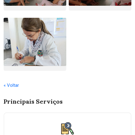
« Voltar
Principais Serviços