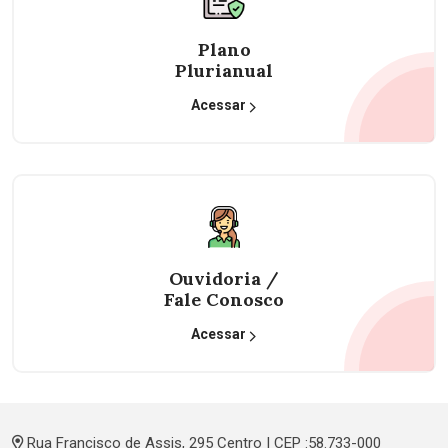
Plano
Plurianual
Acessar
Ouvidoria /
Fale Conosco
Acessar
Rua Francisco de Assis, 295 Centro | CEP :58.733-000