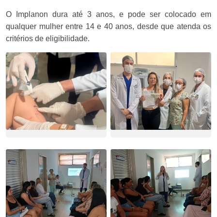
O Implanon dura até 3 anos, e pode ser colocado em
qualquer mulher entre 14 e 40 anos, desde que atenda os
critérios de eligibilidade.