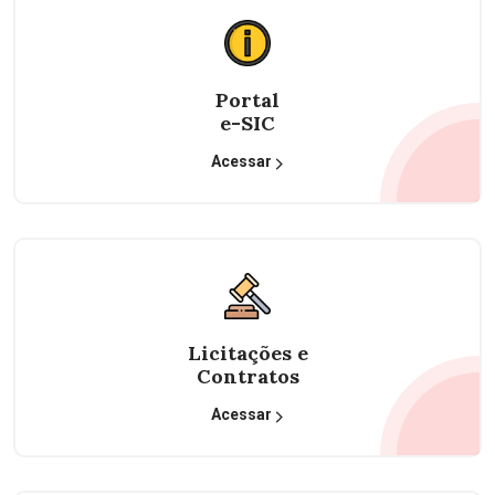
Portal
e-SIC
Acessar
Licitações e
Contratos
Acessar