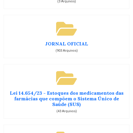
(3 Arquivos)
JORNAL OFICIAL
(903 Arquivos)
Lei 14.654/23 - Estoques dos medicamentos das
farmácias que compõem o Sistema Único de
Saúde (SUS)
(43 Arquivos)