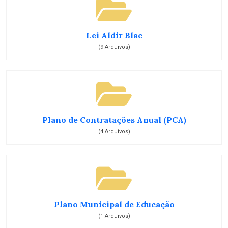
Lei Aldir Blac
(9 Arquivos)
Plano de Contratações Anual (PCA)
(4 Arquivos)
Plano Municipal de Educação
(1 Arquivos)