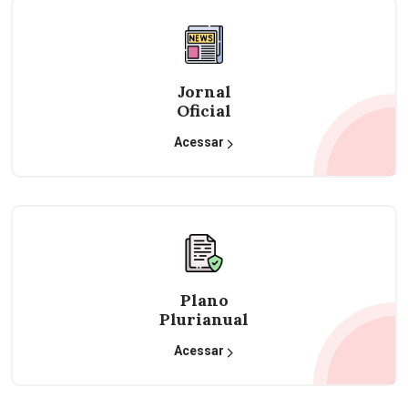
Jornal
Oficial
Acessar
Plano
Plurianual
Acessar