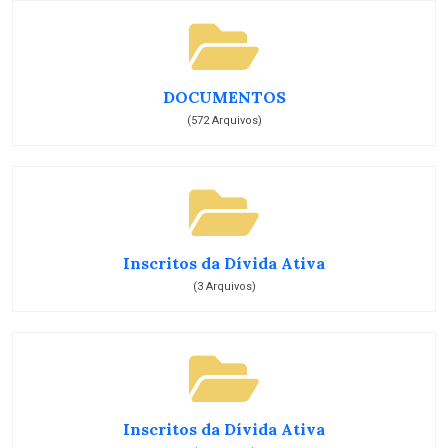
DOCUMENTOS
(572 Arquivos)
Inscritos da Dívida Ativa
(3 Arquivos)
Inscritos da Dívida Ativa