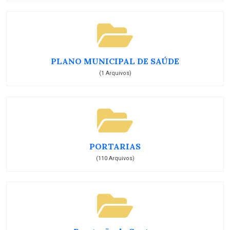
PLANO MUNICIPAL DE SAÚDE
(1 Arquivos)
PORTARIAS
(110 Arquivos)