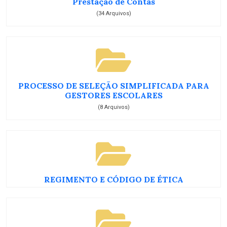
Prestação de Contas
(34 Arquivos)
PROCESSO DE SELEÇÃO SIMPLIFICADA PARA
GESTORES ESCOLARES
(8 Arquivos)
REGIMENTO E CÓDIGO DE ÉTICA