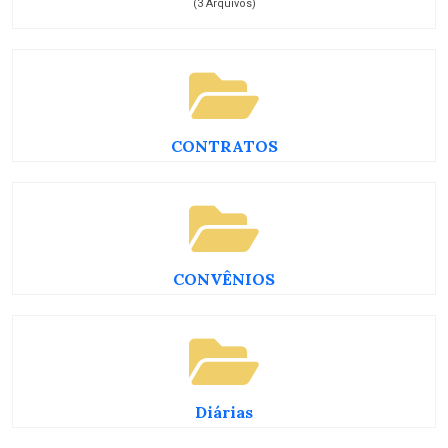
(3 Arquivos)
CONTRATOS
CONVÊNIOS
Diárias