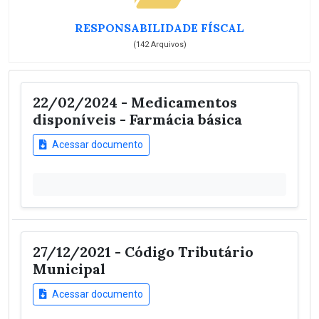
RESPONSABILIDADE FÍSCAL
(142 Arquivos)
22/02/2024 - Medicamentos
disponíveis - Farmácia básica
Acessar documento
27/12/2021 - Código Tributário
Municipal
Acessar documento