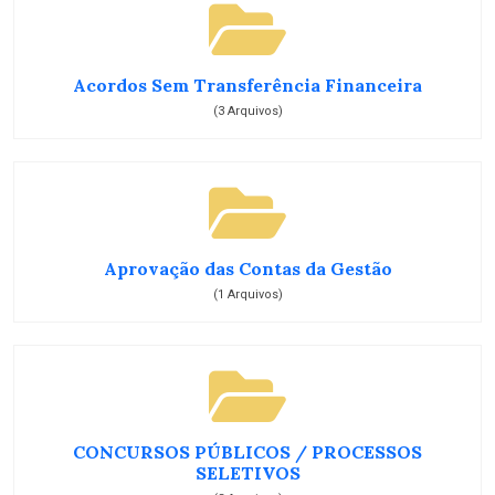
Acordos Sem Transferência Financeira
(3 Arquivos)
Aprovação das Contas da Gestão
(1 Arquivos)
CONCURSOS PÚBLICOS / PROCESSOS
SELETIVOS