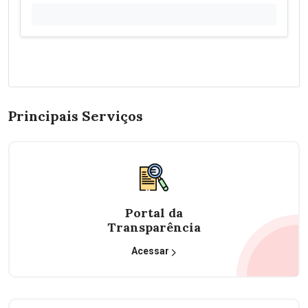
Principais Serviços
Portal da
Transparência
Acessar