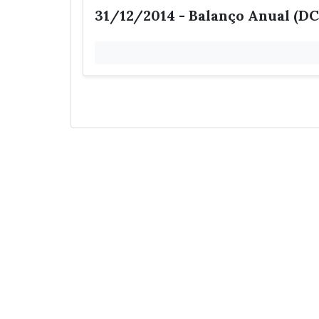
31/12/2014 - Balanço Anual (DC