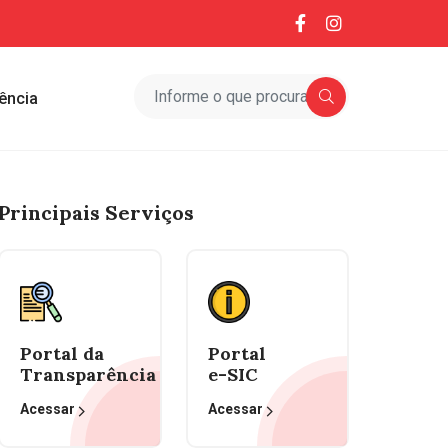
ência
Principais Serviços
Portal da
Portal
Transparência
e-SIC
Acessar
Acessar