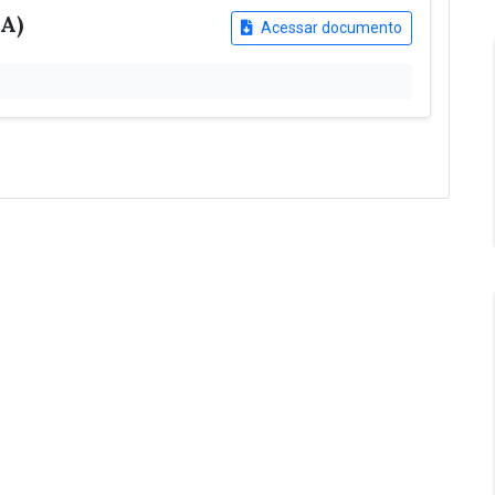
A)
Acessar documento