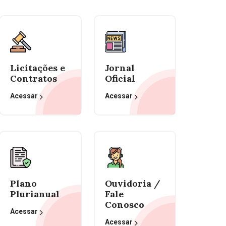
Licitações e
Jornal
Contratos
Oficial
Acessar
Acessar
Plano
Ouvidoria /
Plurianual
Fale
Conosco
Acessar
Acessar