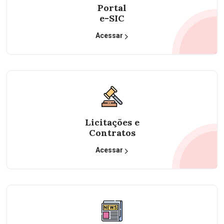
Portal
e-SIC
Acessar
Licitações e
Contratos
Acessar