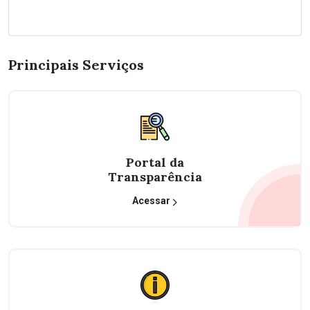
Principais Serviços
Portal da
Transparência
Acessar