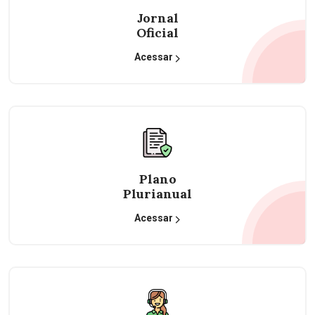
Jornal
Oficial
Acessar
Plano
Plurianual
Acessar