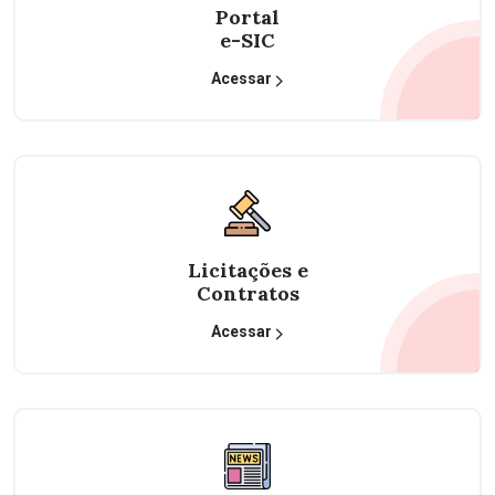
Portal
e-SIC
Acessar
Licitações e
Contratos
Acessar