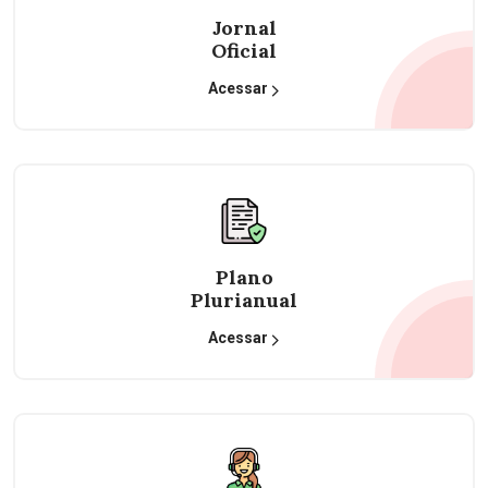
Jornal
Oficial
Acessar
Plano
Plurianual
Acessar