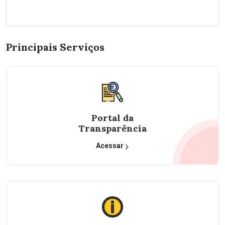
Principais Serviços
Portal da
Transparência
Acessar