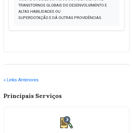
TRANSTORNOS GLOBAIS DO DESENVOLVIMENTO E
ALTAS HABILIDADES OU
SUPERDOTAÇÃO E DÁ OUTRAS PROVIDÊNCIAS.
« Links Anteriores
Principais Serviços