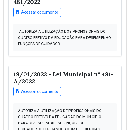
481/2022
Acessar documento
-AUTORIZA A UTILIZAÇÃO DOS PROFISSIONAIS DO
QUATRO EFETIVO DA EDUCAÇÃO PARA DESEMPENHO
FUNÇOES DE CUIDADOR
19/01/2022 - Lei Municipal nº 481-
A/2022
Acessar documento
AUTORIZA A UTILIZAÇÃO DE PROFISSIONAIS DO
QUADRO EFETIVO DA EDUCAÇÃO DO MUNICÍPIO
PARA DESEMPENHAREM FUNÇÕES DE
CUIDADOR DE EDUCANDOS COM DEFICIÊNCIAS,