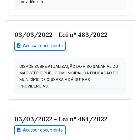
providências.
03/03/2022 - Lei nº 483/2022
Acessar documento
DISPÕE SOBRE ATUALIZAÇÃO DO PISO SALARIAL DO
MAGISTÉRIO PÚBLICO MUNICIPAL DA EDUCAÇÃO DO
MUNICÍPIO DE QUIXABA E DÁ OUTRAS
PROVIDÊNCIAS.
03/03/2022 - Lei nº 484/2022
Acessar documento