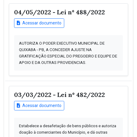
04/05/2022 - Lei nº 488/2022
Acessar documento
AUTORIZA O PODER EXECUTIVO MUNICIPAL DE
QUIXABA - PB, A CONCEDER AJUSTE NA
GRATIFICAÇÃO ESPECIAL DO PREGOEIRO E EQUIPE DE
APOIO E DA OUTRAS PROVIDENCIAS.
03/03/2022 - Lei nº 482/2022
Acessar documento
Estabelece a desafetação de bens públicos e autoriza
doação à comerciantes do Município, e dá outras