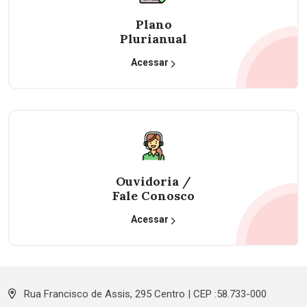
Plano
Plurianual
Acessar
Ouvidoria /
Fale Conosco
Acessar
Rua Francisco de Assis, 295 Centro | CEP :58.733-000