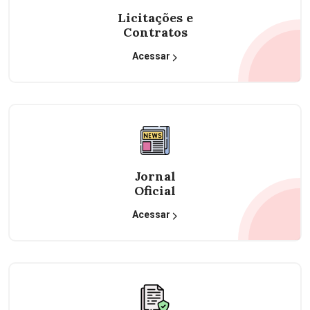
Licitações e
Contratos
Acessar
Jornal
Oficial
Acessar