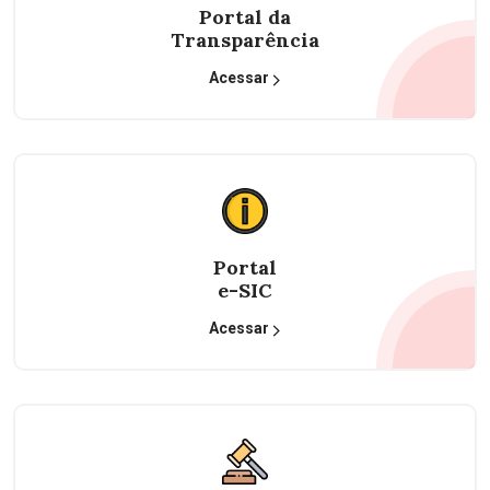
Portal da
Transparência
Acessar
Portal
e-SIC
Acessar