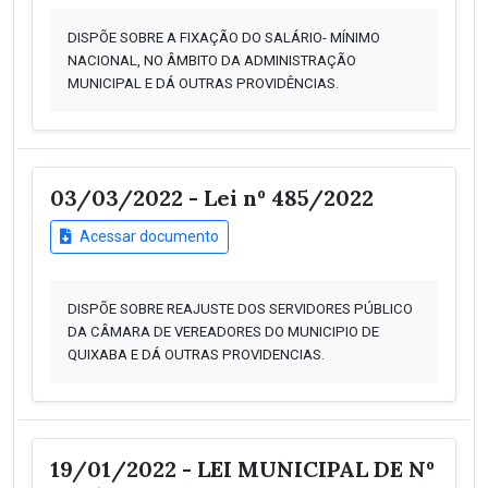
DISPÕE SOBRE A FIXAÇÃO DO SALÁRIO- MÍNIMO
NACIONAL, NO ÂMBITO DA ADMINISTRAÇÃO
MUNICIPAL E DÁ OUTRAS PROVIDÊNCIAS.
03/03/2022 - Lei nº 485/2022
Acessar documento
DISPÕE SOBRE REAJUSTE DOS SERVIDORES PÚBLICO
DA CÂMARA DE VEREADORES DO MUNICIPIO DE
QUIXABA E DÁ OUTRAS PROVIDENCIAS.
19/01/2022 - LEI MUNICIPAL DE Nº