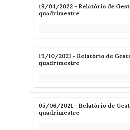
19/04/2022 - Relatório de Gestã
quadrimestre
19/10/2021 - Relatório de Gestão
quadrimestre
05/06/2021 - Relatório de Gestã
quadrimestre