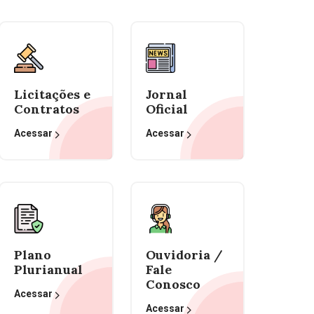
Licitações e
Jornal
Contratos
Oficial
Acessar
Acessar
Plano
Ouvidoria /
Plurianual
Fale
Conosco
Acessar
Acessar