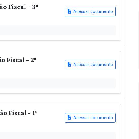
o Fiscal - 3º
Acessar documento
 Fiscal - 2º
Acessar documento
o Fiscal - 1º
Acessar documento