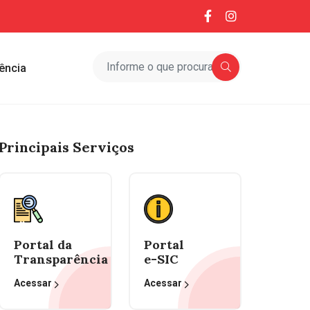
ência
Principais Serviços
Portal da
Portal
Transparência
e-SIC
Acessar
Acessar