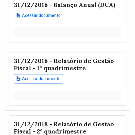
31/12/2018 - Balanço Anual (DCA)
Acessar documento
31/12/2018 - Relatório de Gestão
Fiscal - 1º quadrimestre
Acessar documento
31/12/2018 - Relatório de Gestão
Fiscal - 2º quadrimestre