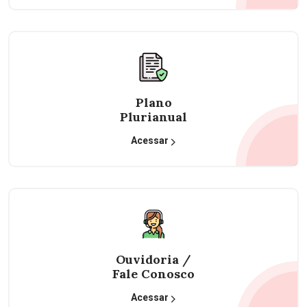
Plano
Plurianual
Acessar
Ouvidoria /
Fale Conosco
Acessar