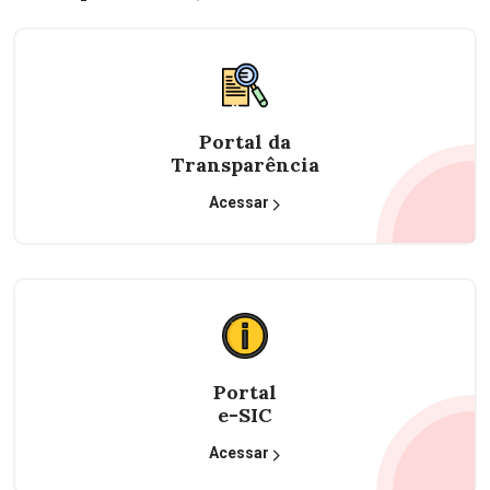
Portal da
Transparência
Acessar
Portal
e-SIC
Acessar