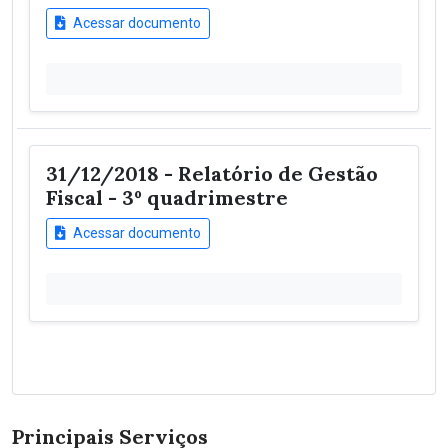
Acessar documento
31/12/2018 - Relatório de Gestão
Fiscal - 3º quadrimestre
Acessar documento
Principais Serviços