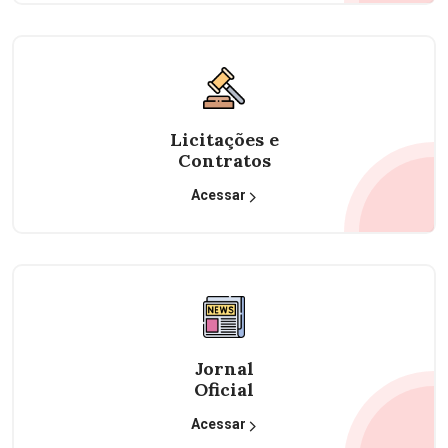
Licitações e
Contratos
Acessar
Jornal
Oficial
Acessar