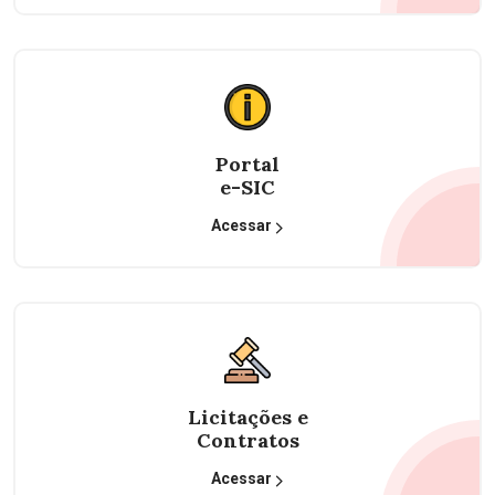
Portal
e-SIC
Acessar
Licitações e
Contratos
Acessar