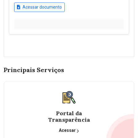
Acessar documento
Principais Serviços
Portal da
Transparência
Acessar