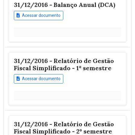
31/12/2016 - Balanço Anual (DCA)
Acessar documento
31/12/2016 - Relatório de Gestão
Fiscal Simplificado - 1º semestre
Acessar documento
31/12/2016 - Relatório de Gestão
Fiscal Simplificado - 2º semestre