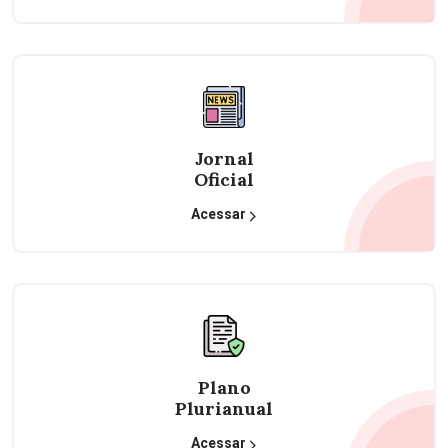
Jornal
Oficial
Acessar
Plano
Plurianual
Acessar