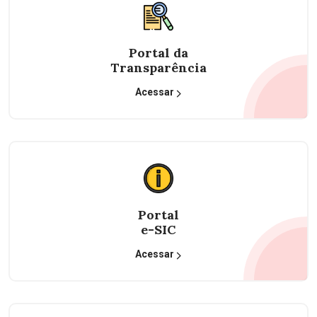
Portal da
Transparência
Acessar
Portal
e-SIC
Acessar