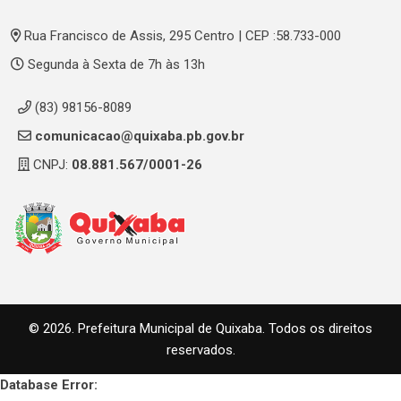
Rua Francisco de Assis, 295 Centro | CEP :58.733-000
Segunda à Sexta de 7h às 13h
(83) 98156-8089
comunicacao@quixaba.pb.gov.br
CNPJ:
08.881.567/0001-26
© 2026. Prefeitura Municipal de Quixaba. Todos os direitos
reservados.
Database Error: