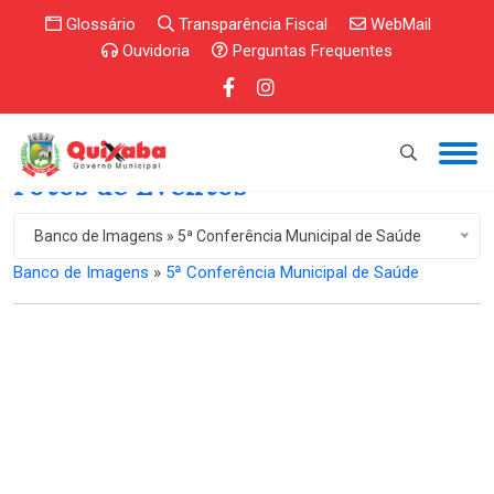
Glossário
Transparência Fiscal
WebMail
Ouvidoria
Perguntas Frequentes
Fotos de Eventos
Banco de Imagens » 5ª Conferência Municipal de Saúde
Banco de Imagens
»
5ª Conferência Municipal de Saúde