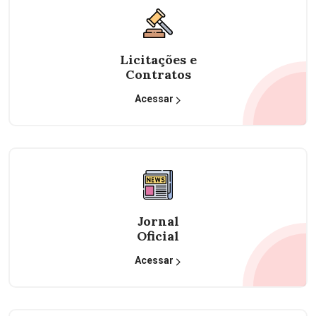
Licitações e
Contratos
Acessar
Jornal
Oficial
Acessar