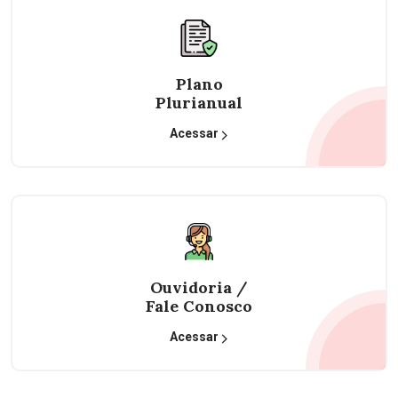
Plano
Plurianual
Acessar
Ouvidoria /
Fale Conosco
Acessar