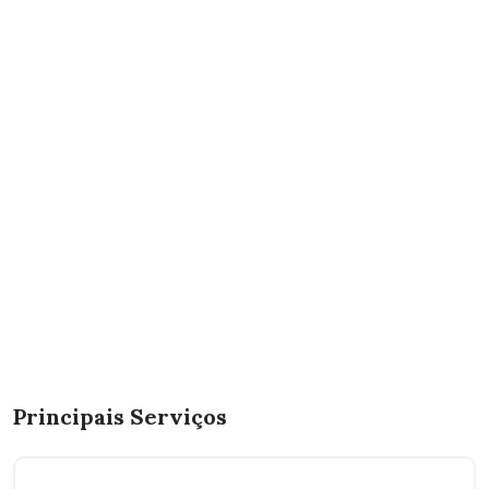
Principais Serviços