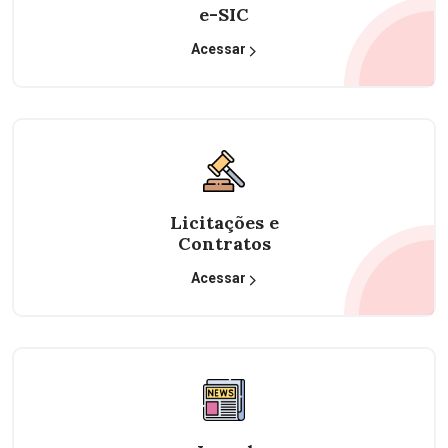
e-SIC
Acessar
Licitações e
Contratos
Acessar