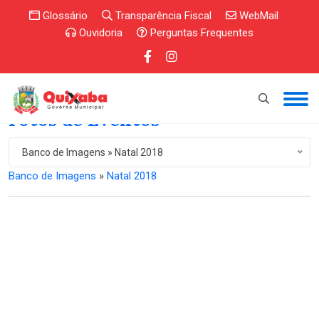
Glossário
Transparência Fiscal
WebMail
Ouvidoria
Perguntas Frequentes
Fotos de Eventos
Banco de Imagens » Natal 2018
Banco de Imagens
»
Natal 2018