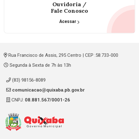
Ouvidoria /
Fale Conosco
Acessar
Rua Francisco de Assis, 295 Centro | CEP :58.733-000
Segunda à Sexta de 7h às 13h
(83) 98156-8089
comunicacao@quixaba.pb.gov.br
CNPJ:
08.881.567/0001-26