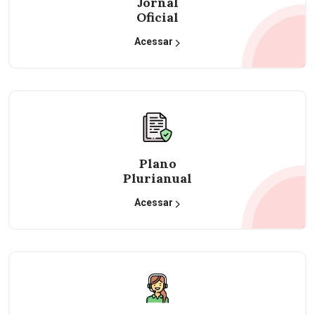
Jornal
Oficial
Acessar
Plano
Plurianual
Acessar