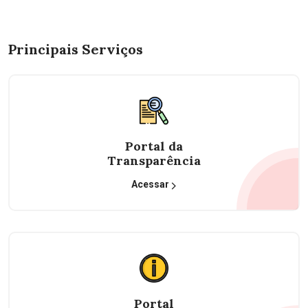
Principais Serviços
Portal da
Transparência
Acessar
Portal