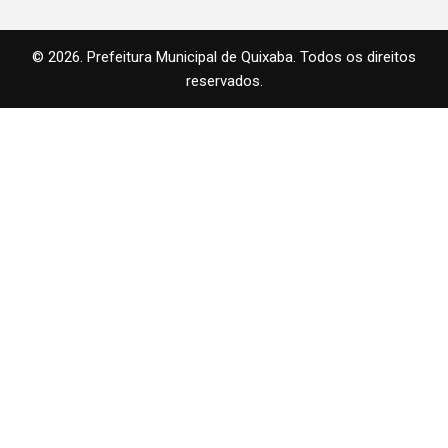
© 2026. Prefeitura Municipal de Quixaba. Todos os direitos
reservados.