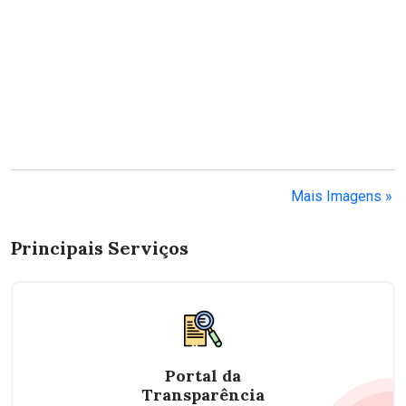
Mais Imagens »
Principais Serviços
Portal da
Transparência