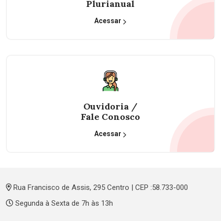
Plurianual
Acessar
Ouvidoria /
Fale Conosco
Acessar
Rua Francisco de Assis, 295 Centro | CEP :58.733-000
Segunda à Sexta de 7h às 13h