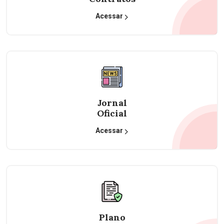
Acessar
Jornal
Oficial
Acessar
Plano