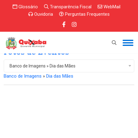
Glossário
Transparência Fiscal
WebMail
Ouvidoria
Perguntas Frequentes
Fotos de Eventos
Banco de Imagens » Dia das Mães
Banco de Imagens
»
Dia das Mães