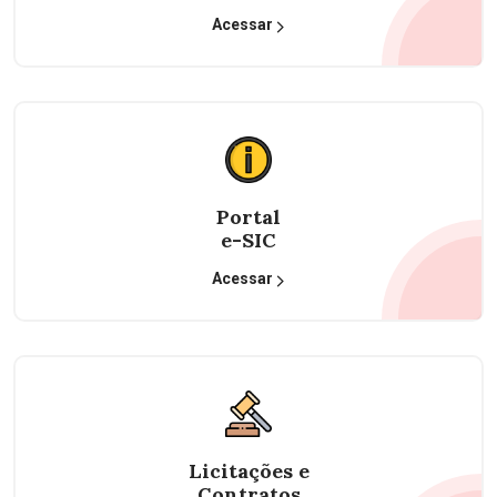
Acessar
Portal
e-SIC
Acessar
Licitações e
Contratos