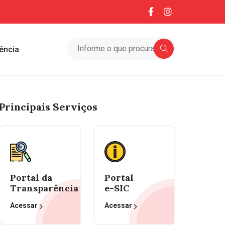
ência
Principais Serviços
Portal da
Portal
Transparência
e-SIC
Acessar
Acessar