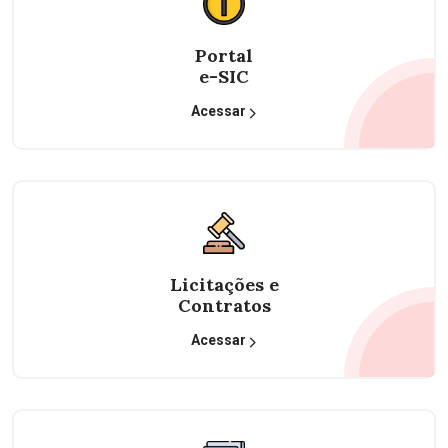
Portal
e-SIC
Acessar
Licitações e
Contratos
Acessar