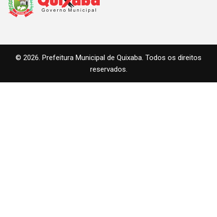
© 2026. Prefeitura Municipal de Quixaba. Todos os direitos
reservados.