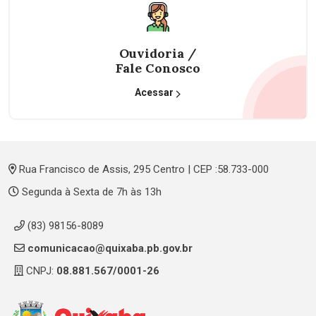
Ouvidoria /
Fale Conosco
Acessar
Rua Francisco de Assis, 295 Centro | CEP :58.733-000
Segunda à Sexta de 7h às 13h
(83) 98156-8089
comunicacao@quixaba.pb.gov.br
CNPJ:
08.881.567/0001-26