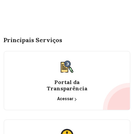
Principais Serviços
Portal da
Transparência
Acessar