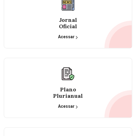
Jornal
Oficial
Acessar
Plano
Plurianual
Acessar