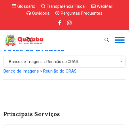
Glossário
Transparência Fiscal
WebMail
Ouvidoria
Perguntas Frequentes
Fotos de Eventos
Banco de Imagens » Reunião do CRAS
Banco de Imagens
»
Reunião do CRAS
Principais Serviços