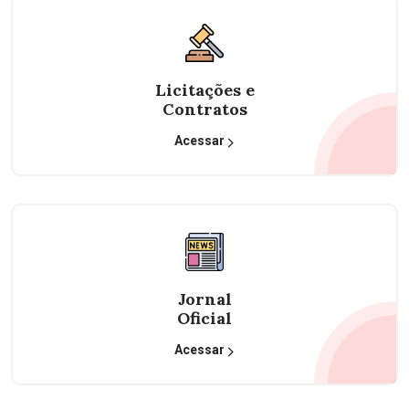
Licitações e
Contratos
Acessar
Jornal
Oficial
Acessar