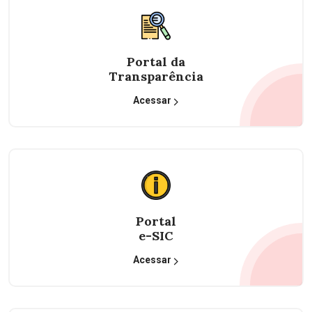
Portal da
Transparência
Acessar
Portal
e-SIC
Acessar