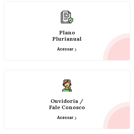
Plano
Plurianual
Acessar
Ouvidoria /
Fale Conosco
Acessar