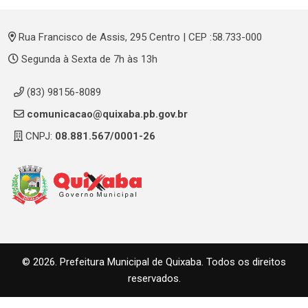
Rua Francisco de Assis, 295 Centro | CEP :58.733-000
Segunda à Sexta de 7h às 13h
(83) 98156-8089
comunicacao@quixaba.pb.gov.br
CNPJ:
08.881.567/0001-26
© 2026. Prefeitura Municipal de Quixaba. Todos os direitos
reservados.