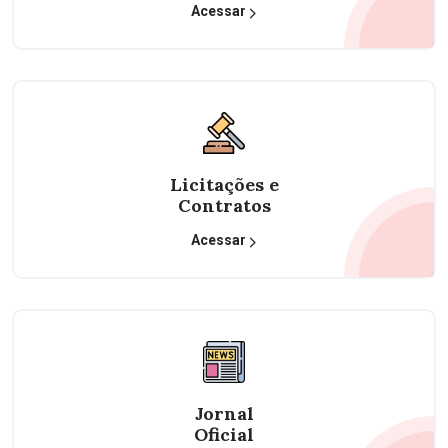
Acessar
Licitações e
Contratos
Acessar
Jornal
Oficial