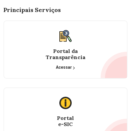
Principais Serviços
Portal da
Transparência
Acessar
Portal
e-SIC