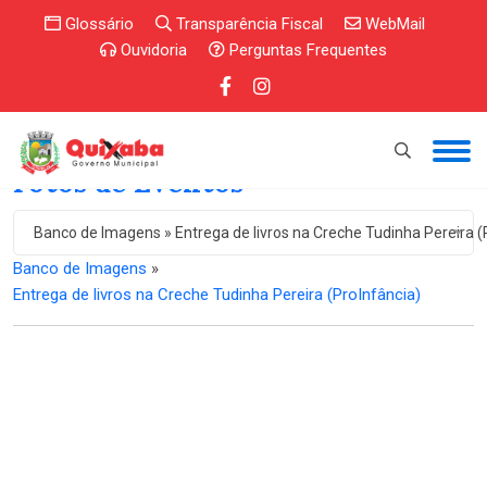
Glossário
Transparência Fiscal
WebMail
Ouvidoria
Perguntas Frequentes
Fotos de Eventos
Banco de Imagens » Entrega de livros na Creche Tudinha Pereira (
Banco de Imagens
»
Entrega de livros na Creche Tudinha Pereira (ProInfância)