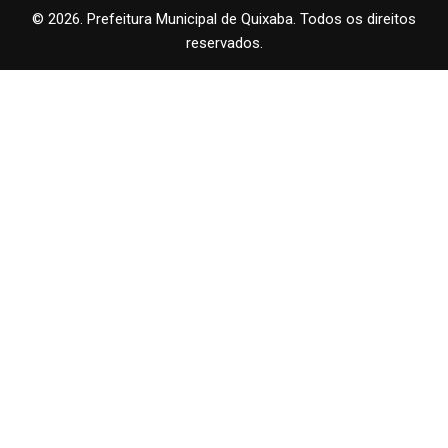
© 2026. Prefeitura Municipal de Quixaba. Todos os direitos
reservados.