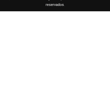
reservados.