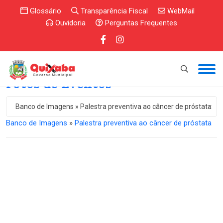
Glossário
Transparência Fiscal
WebMail
Ouvidoria
Perguntas Frequentes
Fotos de Eventos
Banco de Imagens » Palestra preventiva ao câncer de próstata
Banco de Imagens
»
Palestra preventiva ao câncer de próstata