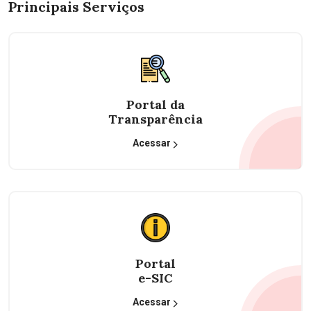
Principais Serviços
Portal da
Transparência
Acessar
Portal
e-SIC
Acessar