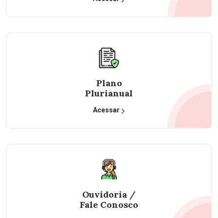
Plano
Plurianual
Acessar
Ouvidoria /
Fale Conosco