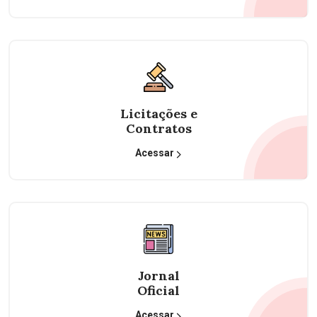
Licitações e
Contratos
Acessar
Jornal
Oficial
Acessar