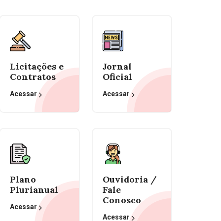
Licitações e
Jornal
Contratos
Oficial
Acessar
Acessar
Plano
Ouvidoria /
Plurianual
Fale
Conosco
Acessar
Acessar