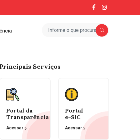
ência
Principais Serviços
Portal da
Portal
Transparência
e-SIC
Acessar
Acessar