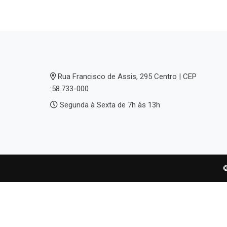
Rua Francisco de Assis, 295 Centro | CEP
:58.733-000
Segunda à Sexta de 7h às 13h
©