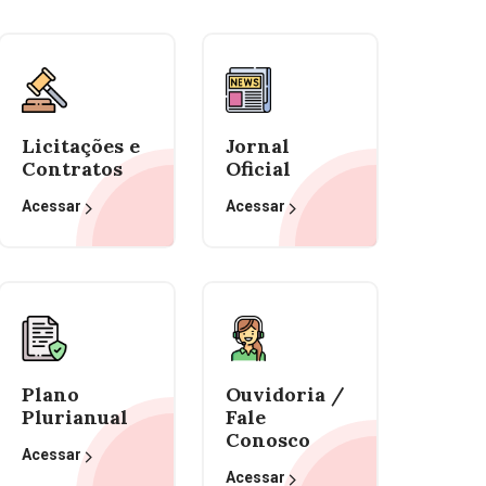
Licitações e
Jornal
Contratos
Oficial
Acessar
Acessar
Plano
Ouvidoria /
Plurianual
Fale
Conosco
Acessar
Acessar