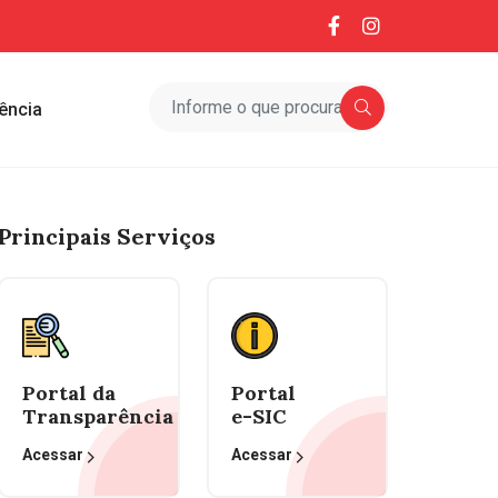
ência
Principais Serviços
Portal da
Portal
Transparência
e-SIC
Acessar
Acessar