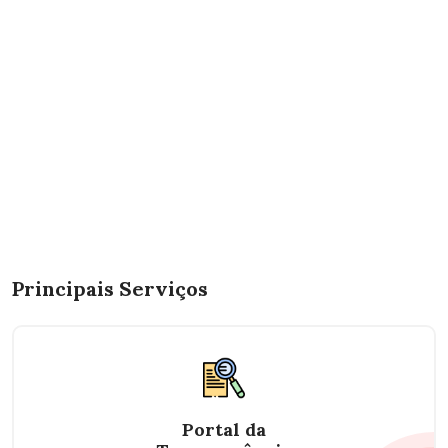
Principais Serviços
Portal da