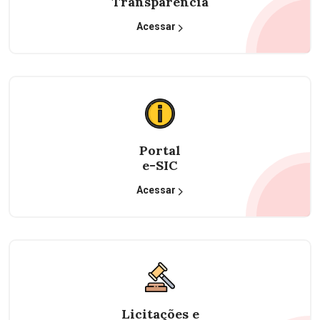
Transparência
Acessar
Portal
e-SIC
Acessar
Licitações e