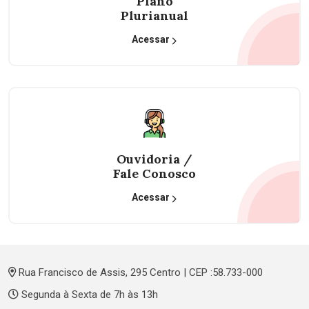
Plano
Plurianual
Acessar
Ouvidoria /
Fale Conosco
Acessar
Rua Francisco de Assis, 295 Centro | CEP :58.733-000
Segunda à Sexta de 7h às 13h