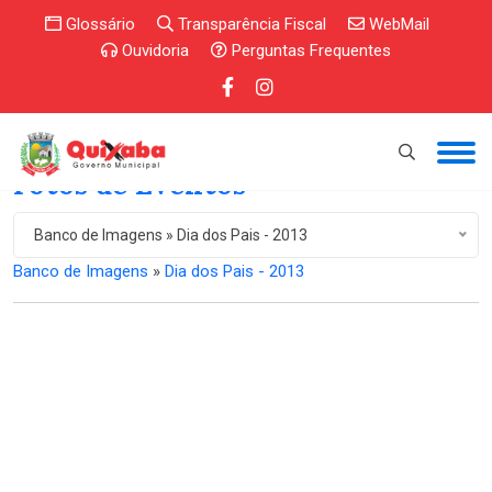
Glossário
Transparência Fiscal
WebMail
Ouvidoria
Perguntas Frequentes
Fotos de Eventos
Banco de Imagens » Dia dos Pais - 2013
Banco de Imagens
»
Dia dos Pais - 2013