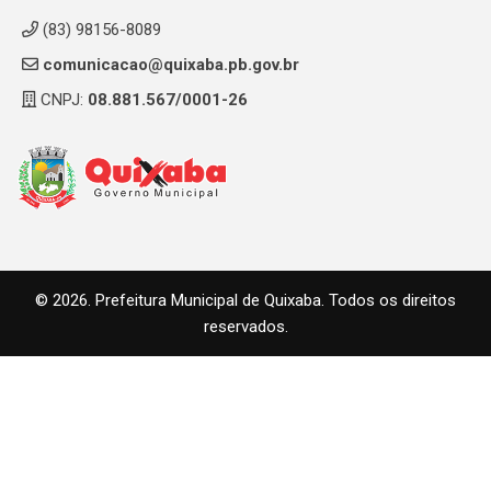
(83) 98156-8089
comunicacao@quixaba.pb.gov.br
CNPJ:
08.881.567/0001-26
© 2026. Prefeitura Municipal de Quixaba. Todos os direitos
reservados.