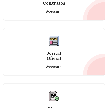
Contratos
Acessar
Jornal
Oficial
Acessar