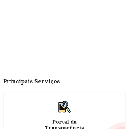
Principais Serviços
Portal da
Transparência