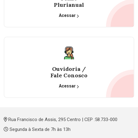
Plurianual
Acessar
Ouvidoria /
Fale Conosco
Acessar
Rua Francisco de Assis, 295 Centro | CEP :58.733-000
Segunda à Sexta de 7h às 13h