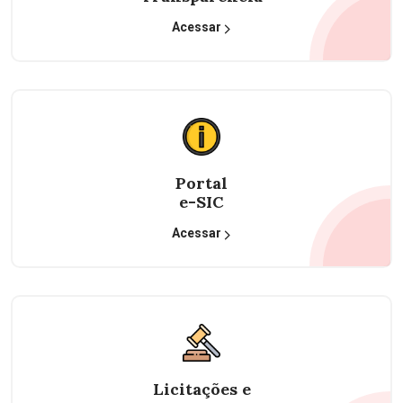
Acessar
Portal
e-SIC
Acessar
Licitações e