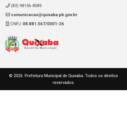
(83) 98156-8089
comunicacao@quixaba.pb.gov.br
CNPJ:
08.881.567/0001-26
© 2026. Prefeitura Municipal de Quixaba. Todos os direitos
reservados.