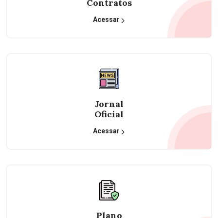
Contratos
Acessar
Jornal
Oficial
Acessar
Plano