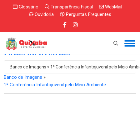
Glossário
Transparência Fiscal
WebMail
Ouvidoria
Perguntas Frequentes
Fotos de Eventos
Banco de Imagens » 1ª Conferência Infantojuvenil pelo Meio Amb
Banco de Imagens
»
1ª Conferência Infantojuvenil pelo Meio Ambiente