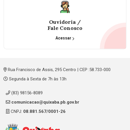
Ouvidoria /
Fale Conosco
Acessar
Rua Francisco de Assis, 295 Centro | CEP :58.733-000
Segunda à Sexta de 7h às 13h
(83) 98156-8089
comunicacao@quixaba.pb.gov.br
CNPJ:
08.881.567/0001-26