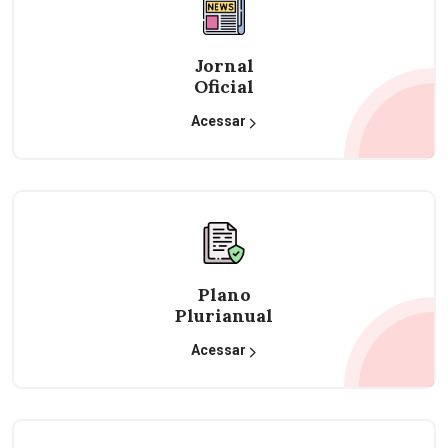
Jornal
Oficial
Acessar
Plano
Plurianual
Acessar