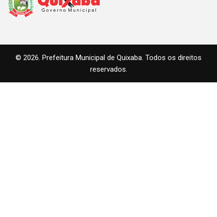
© 2026. Prefeitura Municipal de Quixaba. Todos os direitos
reservados.