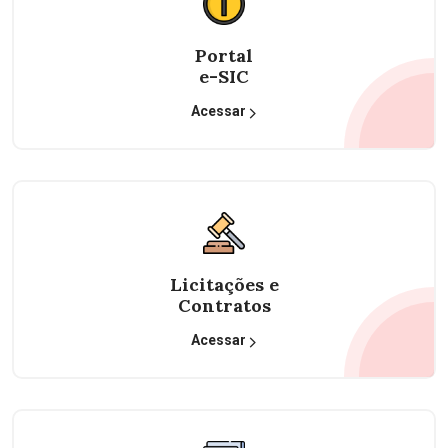
Portal
e-SIC
Acessar
Licitações e
Contratos
Acessar