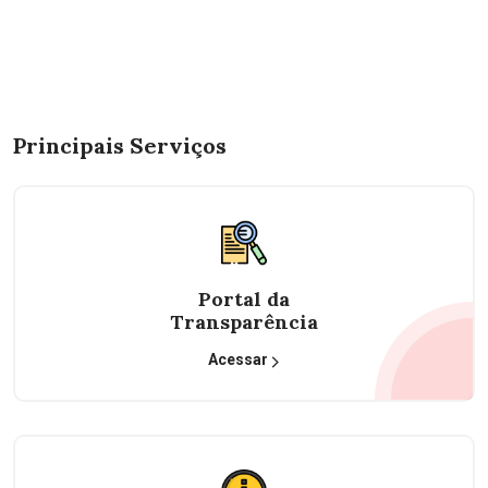
Principais Serviços
Portal da
Transparência
Acessar