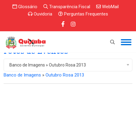
Glossário
Transparência Fiscal
WebMail
Ouvidoria
Perguntas Frequentes
Fotos de Eventos
Banco de Imagens » Outubro Rosa 2013
Banco de Imagens
»
Outubro Rosa 2013