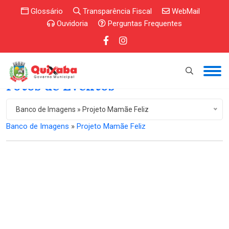
Glossário
Transparência Fiscal
WebMail
Ouvidoria
Perguntas Frequentes
Fotos de Eventos
Banco de Imagens » Projeto Mamãe Feliz
Banco de Imagens
»
Projeto Mamãe Feliz