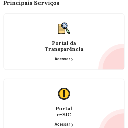
Principais Serviços
Portal da
Transparência
Acessar
Portal
e-SIC
Acessar