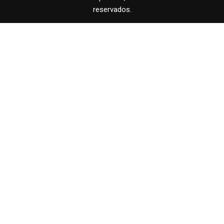
reservados.