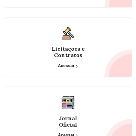
Licitações e
Contratos
Acessar
Jornal
Oficial
Acessar