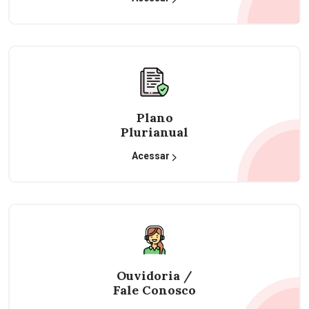
Plano
Plurianual
Acessar
Ouvidoria /
Fale Conosco