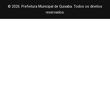
© 2026. Prefeitura Municipal de Quixaba. Todos os direitos
reservados.