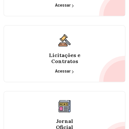
Acessar
Licitações e
Contratos
Acessar
Jornal
Oficial