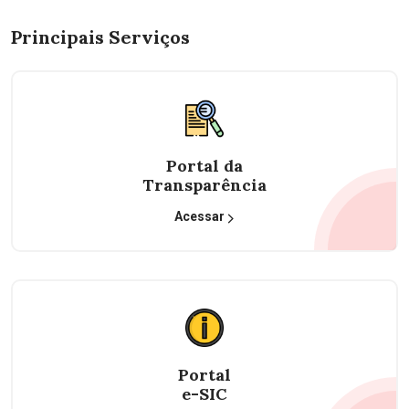
Principais Serviços
Portal da
Transparência
Acessar
Portal
e-SIC