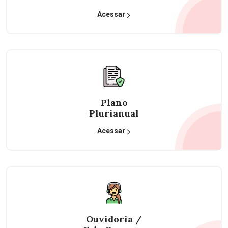
Acessar
Plano
Plurianual
Acessar
Ouvidoria /