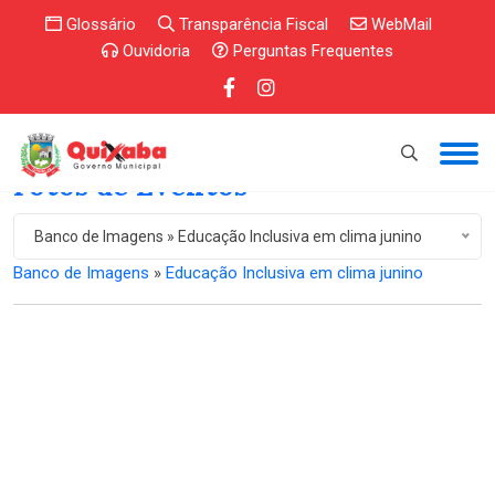
Glossário
Transparência Fiscal
WebMail
Ouvidoria
Perguntas Frequentes
Fotos de Eventos
Banco de Imagens » Educação Inclusiva em clima junino
Banco de Imagens
»
Educação Inclusiva em clima junino