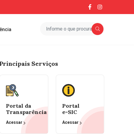
ência
Principais Serviços
Portal da
Portal
Transparência
e-SIC
Acessar
Acessar