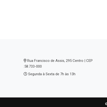
Rua Francisco de Assis, 295 Centro | CEP
:58.733-000
Segunda à Sexta de 7h às 13h
©