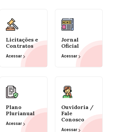
Licitações e
Jornal
Contratos
Oficial
Acessar
Acessar
Plano
Ouvidoria /
Plurianual
Fale
Conosco
Acessar
Acessar