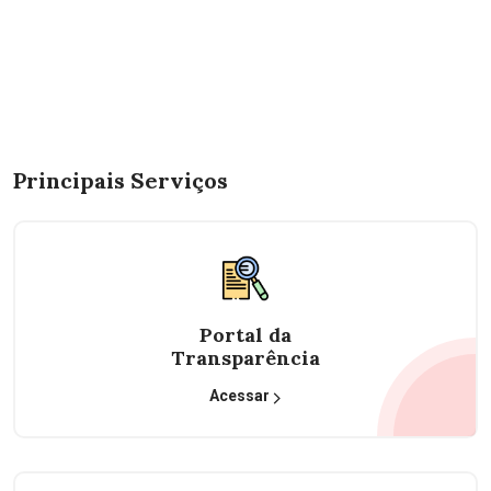
Principais Serviços
Portal da
Transparência
Acessar