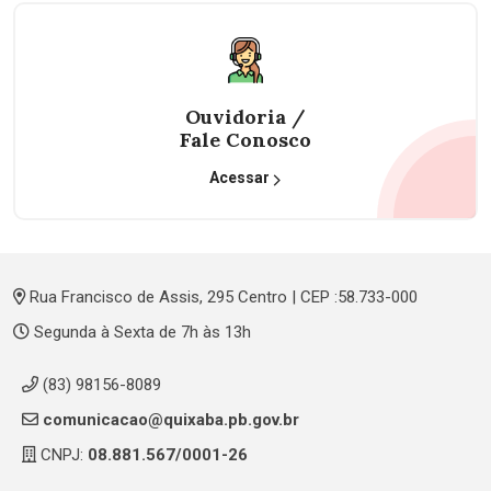
Ouvidoria /
Fale Conosco
Acessar
Rua Francisco de Assis, 295 Centro | CEP :58.733-000
Segunda à Sexta de 7h às 13h
(83) 98156-8089
comunicacao@quixaba.pb.gov.br
CNPJ:
08.881.567/0001-26