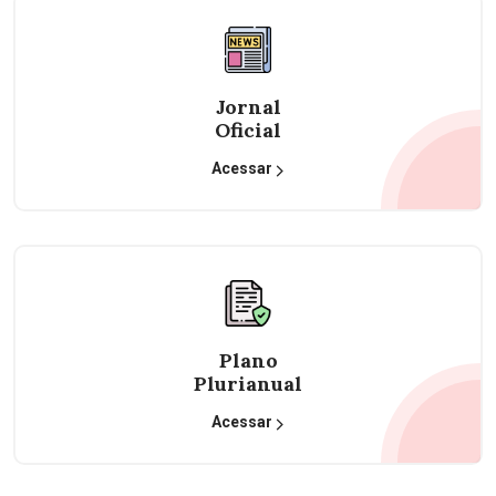
Jornal
Oficial
Acessar
Plano
Plurianual
Acessar