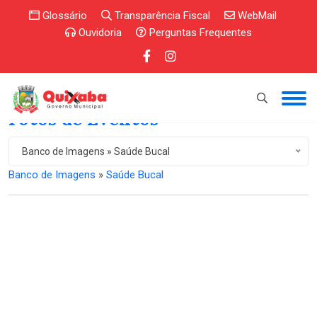
Glossário
Transparência Fiscal
WebMail
Ouvidoria
Perguntas Frequentes
Fotos de Eventos
Banco de Imagens » Saúde Bucal
Banco de Imagens
»
Saúde Bucal