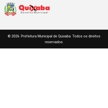
© 2026. Prefeitura Municipal de Quixaba. Todos os direitos
reservados.