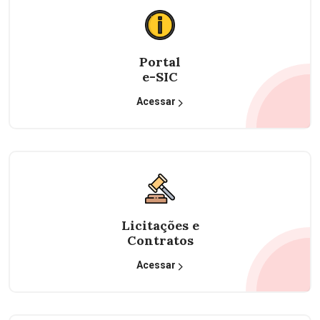
Portal
e-SIC
Acessar
Licitações e
Contratos
Acessar