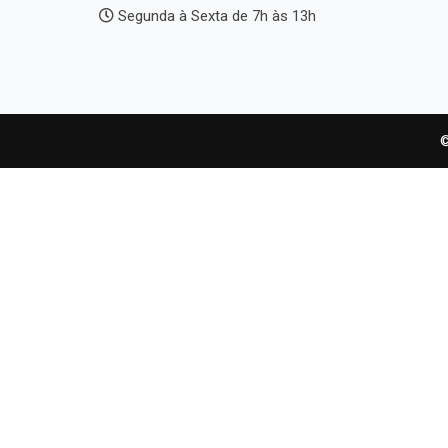
Segunda à Sexta de 7h às 13h
©