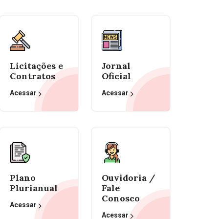
Licitações e
Jornal
Contratos
Oficial
Acessar
Acessar
Plano
Ouvidoria /
Plurianual
Fale
Conosco
Acessar
Acessar