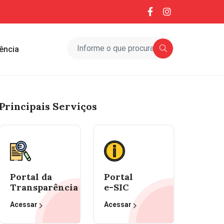
ência
Principais Serviços
Portal da
Portal
Transparência
e-SIC
Acessar
Acessar