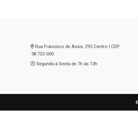
Rua Francisco de Assis, 295 Centro | CEP
:58.733-000
Segunda à Sexta de 7h às 13h
©