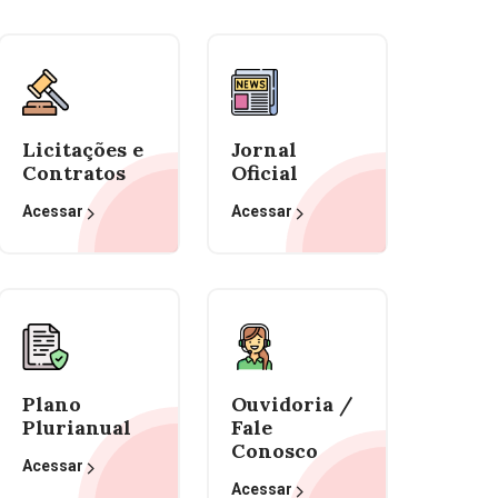
Licitações e
Jornal
Contratos
Oficial
Acessar
Acessar
Plano
Ouvidoria /
Plurianual
Fale
Conosco
Acessar
Acessar