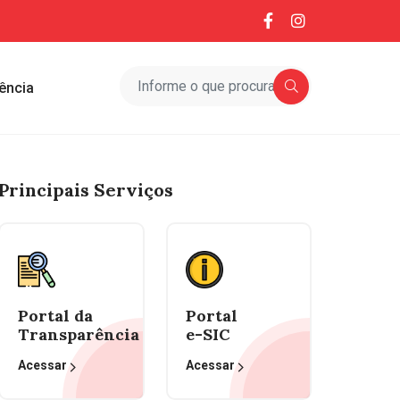
ência
Principais Serviços
Portal da
Portal
Transparência
e-SIC
Acessar
Acessar