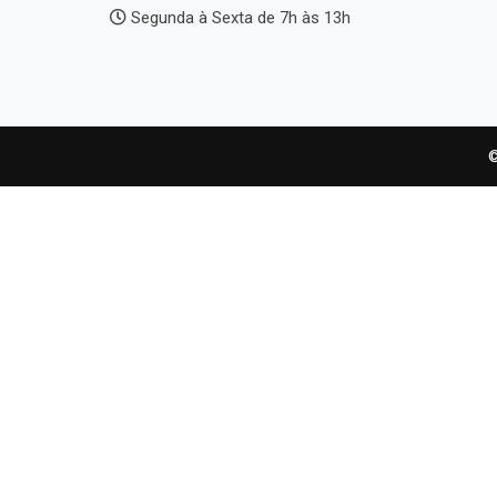
Segunda à Sexta de 7h às 13h
©