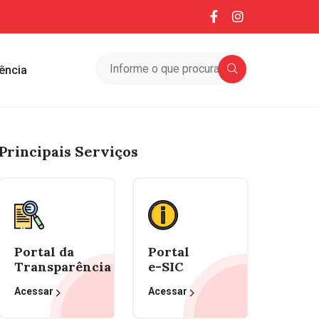
ência
Principais Serviços
Portal da
Portal
Transparência
e-SIC
Acessar
Acessar