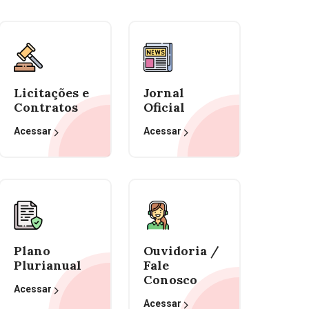
Licitações e
Jornal
Contratos
Oficial
Acessar
Acessar
Plano
Ouvidoria /
Plurianual
Fale
Conosco
Acessar
Acessar