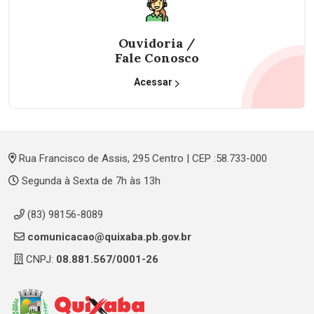
Ouvidoria /
Fale Conosco
Acessar
Rua Francisco de Assis, 295 Centro | CEP :58.733-000
Segunda à Sexta de 7h às 13h
(83) 98156-8089
comunicacao@quixaba.pb.gov.br
CNPJ:
08.881.567/0001-26