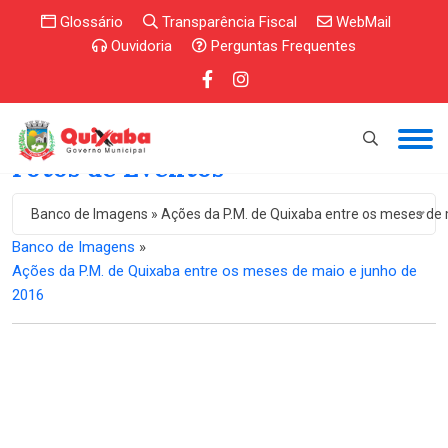
Glossário
Transparência Fiscal
WebMail
Ouvidoria
Perguntas Frequentes
Fotos de Eventos
Banco de Imagens » Ações da P.M. de Quixaba entre os meses de 
Banco de Imagens
»
Ações da P.M. de Quixaba entre os meses de maio e junho de
2016