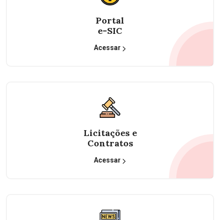
Portal
e-SIC
Acessar
Licitações e
Contratos
Acessar