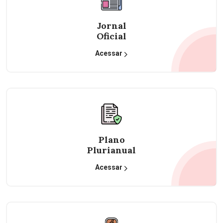
Jornal
Oficial
Acessar
Plano
Plurianual
Acessar