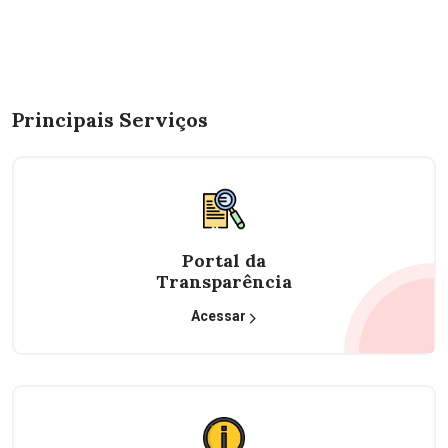
Principais Serviços
Portal da
Transparência
Acessar