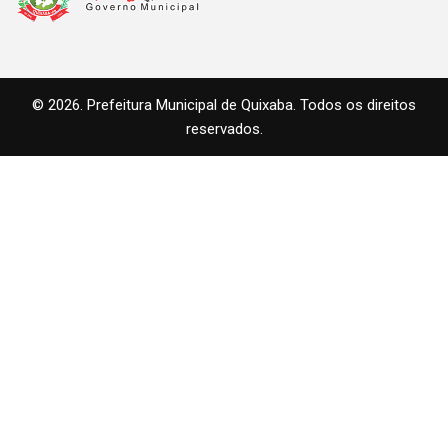
© 2026. Prefeitura Municipal de Quixaba. Todos os direitos
reservados.