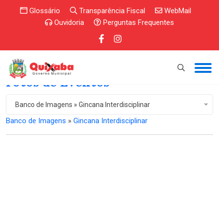
Glossário
Transparência Fiscal
WebMail
Ouvidoria
Perguntas Frequentes
Fotos de Eventos
Banco de Imagens » Gincana Interdisciplinar
Banco de Imagens
»
Gincana Interdisciplinar