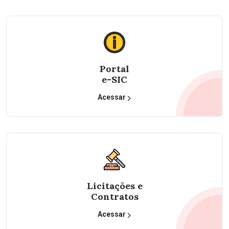
Portal
e-SIC
Acessar
Licitações e
Contratos
Acessar