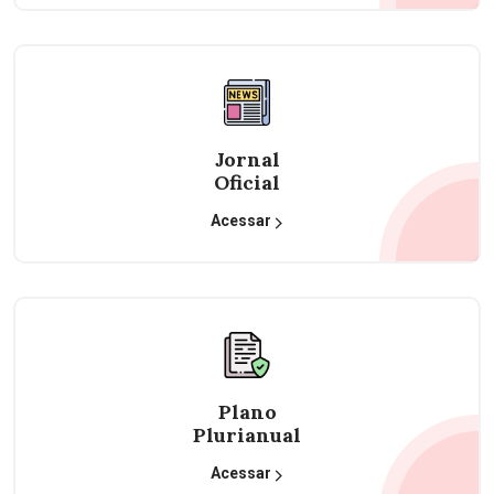
Jornal
Oficial
Acessar
Plano
Plurianual
Acessar