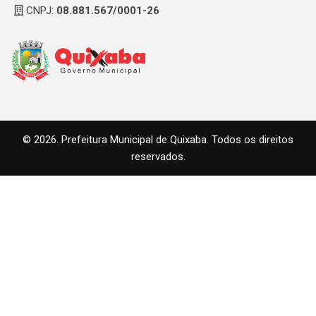
CNPJ:
08.881.567/0001-26
© 2026. Prefeitura Municipal de Quixaba. Todos os direitos
reservados.