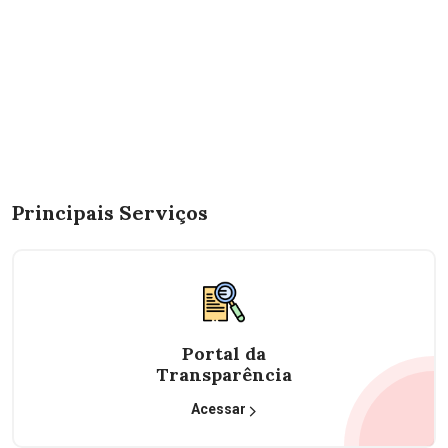
Principais Serviços
Portal da
Transparência
Acessar