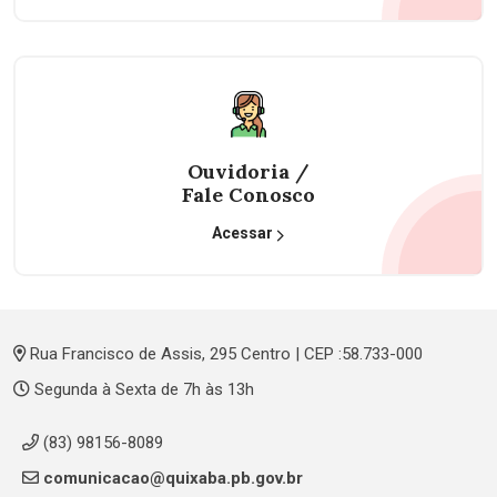
Ouvidoria /
Fale Conosco
Acessar
Rua Francisco de Assis, 295 Centro | CEP :58.733-000
Segunda à Sexta de 7h às 13h
(83) 98156-8089
comunicacao@quixaba.pb.gov.br