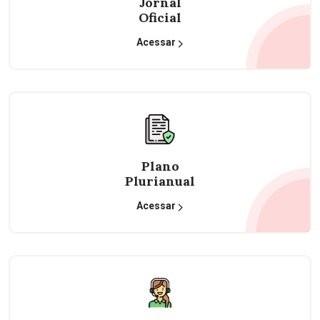
Jornal
Oficial
Acessar
Plano
Plurianual
Acessar