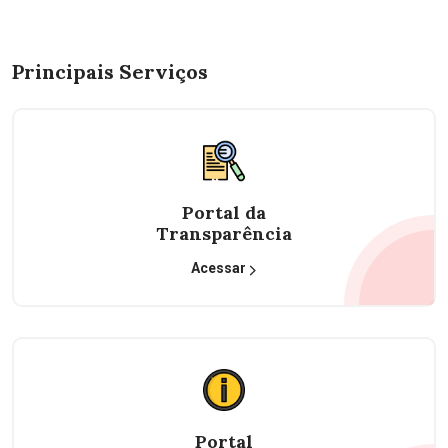
Principais Serviços
Portal da
Transparência
Acessar
Portal