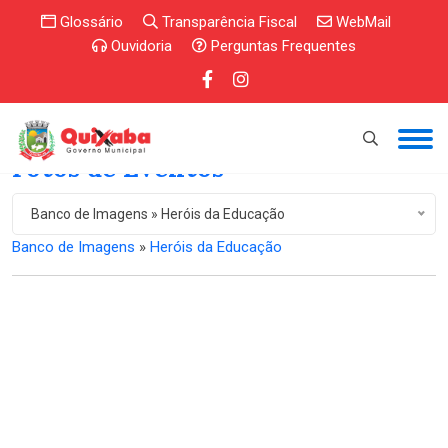
Glossário
Transparência Fiscal
WebMail
Ouvidoria
Perguntas Frequentes
Fotos de Eventos
Banco de Imagens » Heróis da Educação
Banco de Imagens
»
Heróis da Educação