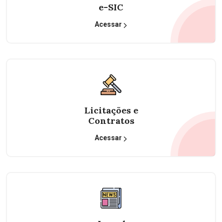
e-SIC
Acessar
Licitações e
Contratos
Acessar