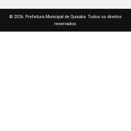
© 2026. Prefeitura Municipal de Quixaba. Todos os direitos
reservados.