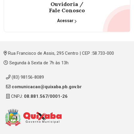
Ouvidoria /
Fale Conosco
Acessar
Rua Francisco de Assis, 295 Centro | CEP :58.733-000
Segunda à Sexta de 7h às 13h
(83) 98156-8089
comunicacao@quixaba.pb.gov.br
CNPJ:
08.881.567/0001-26