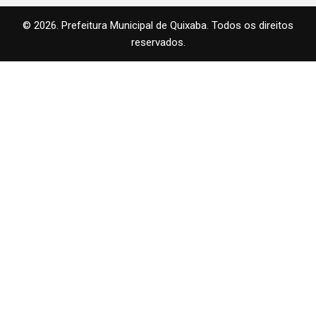
© 2026. Prefeitura Municipal de Quixaba. Todos os direitos
reservados.