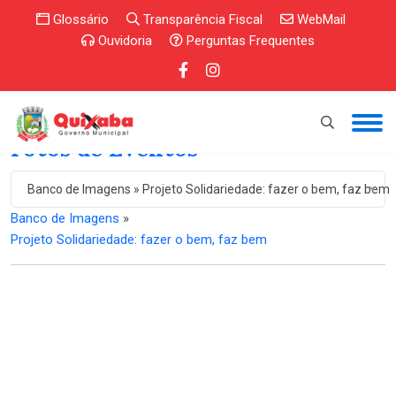
Glossário
Transparência Fiscal
WebMail
Ouvidoria
Perguntas Frequentes
Fotos de Eventos
Banco de Imagens » Projeto Solidariedade: fazer o bem, faz bem
Banco de Imagens
»
Projeto Solidariedade: fazer o bem, faz bem