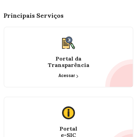
Principais Serviços
Portal da
Transparência
Acessar
Portal
e-SIC