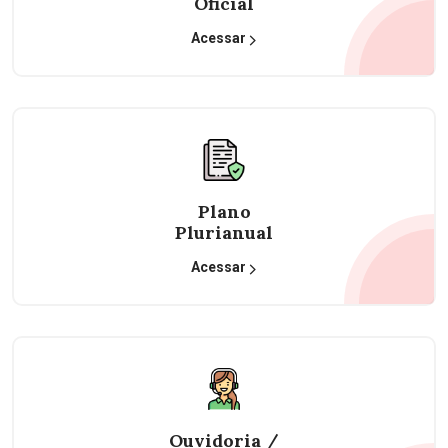
Oficial
Acessar
Plano
Plurianual
Acessar
Ouvidoria /