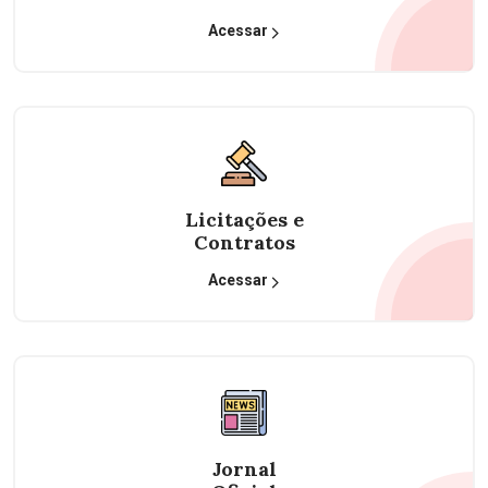
Acessar
Licitações e
Contratos
Acessar
Jornal