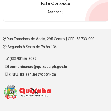
Fale Conosco
Acessar
Rua Francisco de Assis, 295 Centro | CEP :58.733-000
Segunda à Sexta de 7h às 13h
(83) 98156-8089
comunicacao@quixaba.pb.gov.br
CNPJ:
08.881.567/0001-26