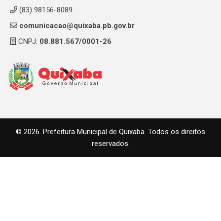
(83) 98156-8089
comunicacao@quixaba.pb.gov.br
CNPJ:
08.881.567/0001-26
© 2026. Prefeitura Municipal de Quixaba. Todos os direitos
reservados.