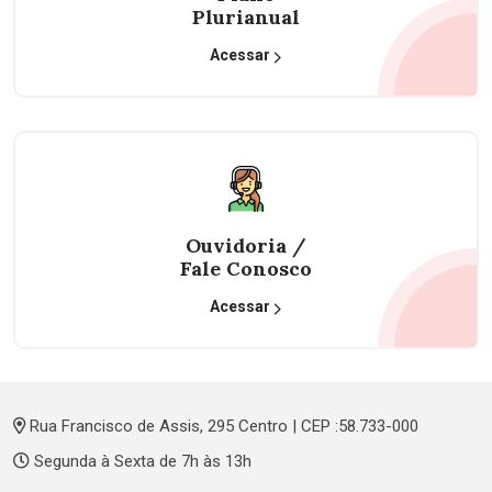
Plurianual
Acessar
Ouvidoria /
Fale Conosco
Acessar
Rua Francisco de Assis, 295 Centro | CEP :58.733-000
Segunda à Sexta de 7h às 13h