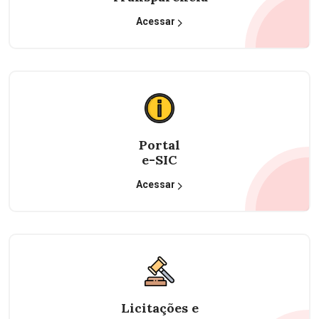
Acessar
Portal
e-SIC
Acessar
Licitações e