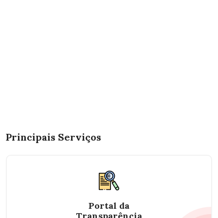
Principais Serviços
Portal da
Transparência