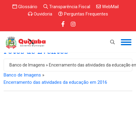
Glossário
Transparência Fiscal
WebMail
Ouvidoria
Perguntas Frequentes
Fotos de Eventos
Banco de Imagens » Encerramento das atividades da educação e
Banco de Imagens
»
Encerramento das atividades da educação em 2016