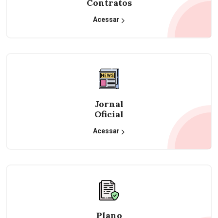
Contratos
Acessar
Jornal
Oficial
Acessar
Plano