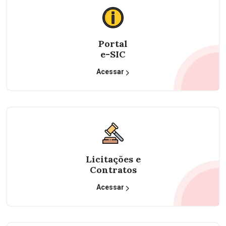
Portal
e-SIC
Acessar
Licitações e
Contratos
Acessar