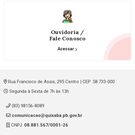
Ouvidoria /
Fale Conosco
Acessar
Rua Francisco de Assis, 295 Centro | CEP :58.733-000
Segunda à Sexta de 7h às 13h
(83) 98156-8089
comunicacao@quixaba.pb.gov.br
CNPJ:
08.881.567/0001-26