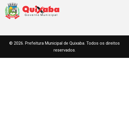
© 2026. Prefeitura Municipal de Quixaba. Todos os direitos
reservados.