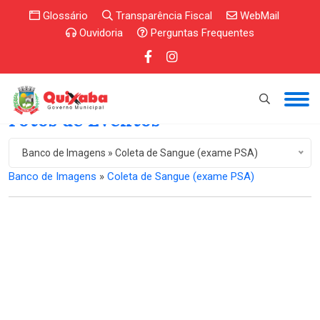
Glossário
Transparência Fiscal
WebMail
Ouvidoria
Perguntas Frequentes
Fotos de Eventos
Banco de Imagens » Coleta de Sangue (exame PSA)
Banco de Imagens
»
Coleta de Sangue (exame PSA)