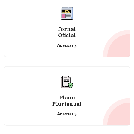
Jornal
Oficial
Acessar
Plano
Plurianual
Acessar