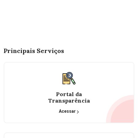
Principais Serviços
Portal da
Transparência
Acessar