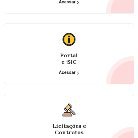
Acessar
Portal
e-SIC
Acessar
Licitações e
Contratos