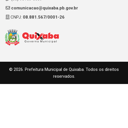
comunicacao@quixaba.pb.gov.br
CNPJ:
08.881.567/0001-26
© 2026. Prefeitura Municipal de Quixaba. Todos os direitos
reservados.