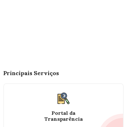
Principais Serviços
Portal da
Transparência