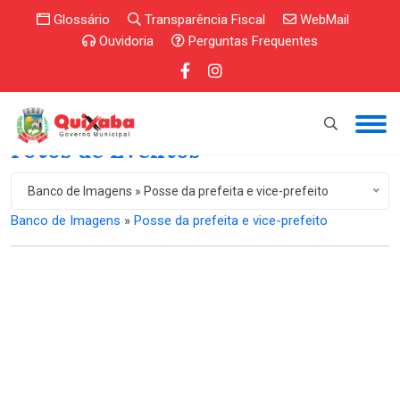
Glossário
Transparência Fiscal
WebMail
Ouvidoria
Perguntas Frequentes
Fotos de Eventos
Banco de Imagens » Posse da prefeita e vice-prefeito
Banco de Imagens
»
Posse da prefeita e vice-prefeito