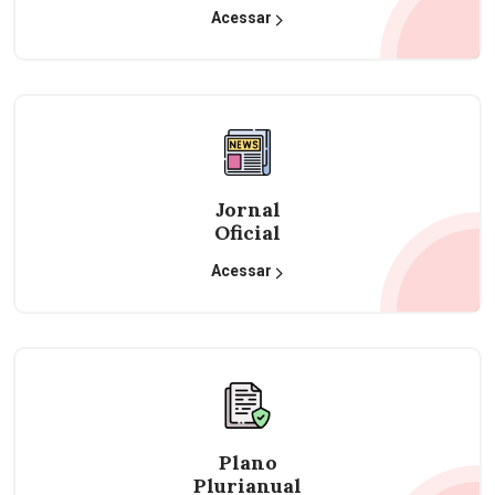
Acessar
Jornal
Oficial
Acessar
Plano
Plurianual