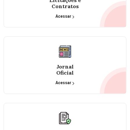
Licitações e
Contratos
Acessar
Jornal
Oficial
Acessar