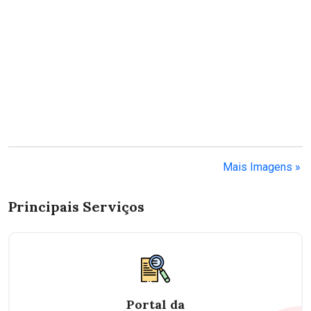
Mais Imagens »
Principais Serviços
Portal da