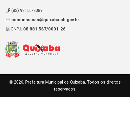
(83) 98156-8089
comunicacao@quixaba.pb.gov.br
CNPJ:
08.881.567/0001-26
© 2026. Prefeitura Municipal de Quixaba. Todos os direitos
reservados.