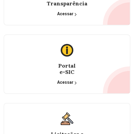
Transparência
Acessar
Portal
e-SIC
Acessar