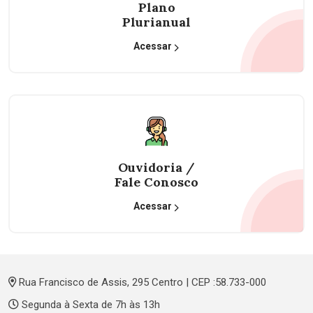
Plano
Plurianual
Acessar
Ouvidoria /
Fale Conosco
Acessar
Rua Francisco de Assis, 295 Centro | CEP :58.733-000
Segunda à Sexta de 7h às 13h