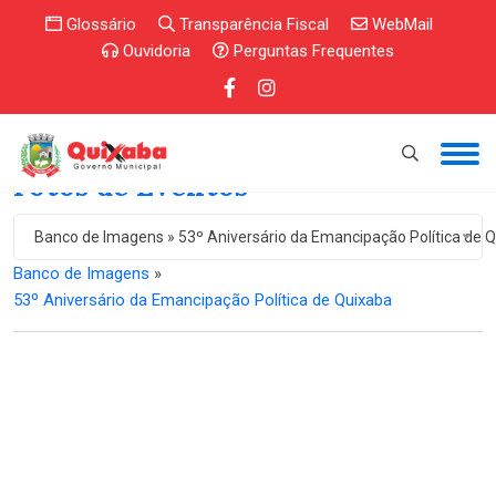
Glossário
Transparência Fiscal
WebMail
Ouvidoria
Perguntas Frequentes
Fotos de Eventos
Banco de Imagens » 53º Aniversário da Emancipação Política de 
Banco de Imagens
»
53º Aniversário da Emancipação Política de Quixaba