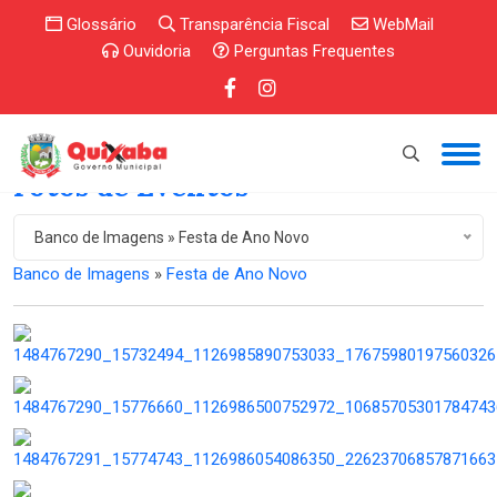
Glossário
Transparência Fiscal
WebMail
Ouvidoria
Perguntas Frequentes
Fotos de Eventos
Banco de Imagens » Festa de Ano Novo
Banco de Imagens
»
Festa de Ano Novo