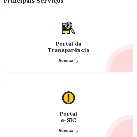
Principais Serviços
Portal da
Transparência
Acessar
Portal
e-SIC
Acessar