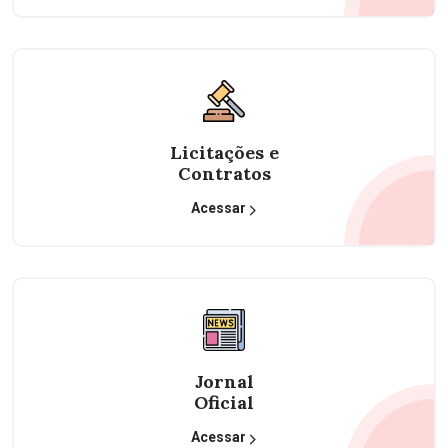
Licitações e
Contratos
Acessar
Jornal
Oficial
Acessar