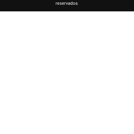
reservados.