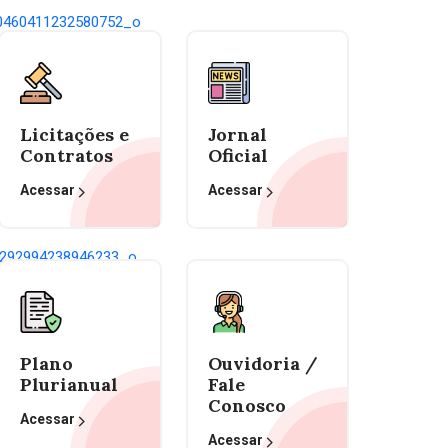
Licitações e
Jornal
Contratos
Oficial
Acessar
Acessar
Plano
Ouvidoria /
Plurianual
Fale
Conosco
Acessar
Acessar