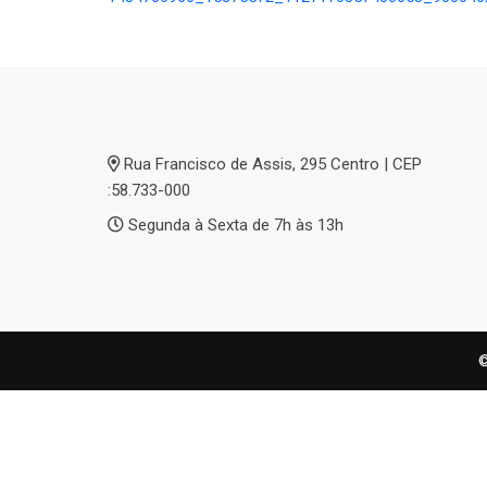
Rua Francisco de Assis, 295 Centro | CEP
:58.733-000
Segunda à Sexta de 7h às 13h
©