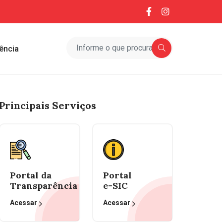
ência
Principais Serviços
Portal da
Portal
Transparência
e-SIC
Acessar
Acessar