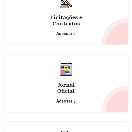
Licitações e
Contratos
Acessar
Jornal
Oficial
Acessar