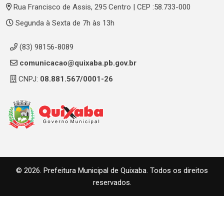
Rua Francisco de Assis, 295 Centro | CEP :58.733-000
Segunda à Sexta de 7h às 13h
(83) 98156-8089
comunicacao@quixaba.pb.gov.br
CNPJ:
08.881.567/0001-26
© 2026. Prefeitura Municipal de Quixaba. Todos os direitos
reservados.