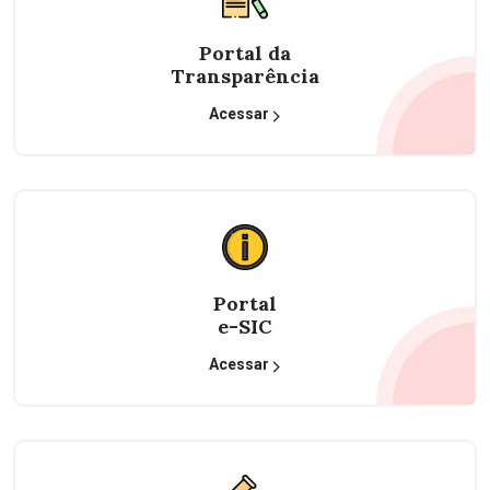
Portal da
Transparência
Acessar
Portal
e-SIC
Acessar