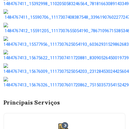
Principais Serviços