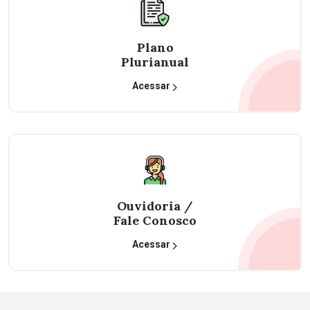
Plano
Plurianual
Acessar
Ouvidoria /
Fale Conosco
Acessar